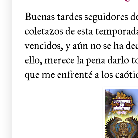
Buenas tardes seguidores de
coletazos de esta temporad
vencidos, y aún no se ha dec
ello, merece la pena darlo 
que me enfrenté a los caóti