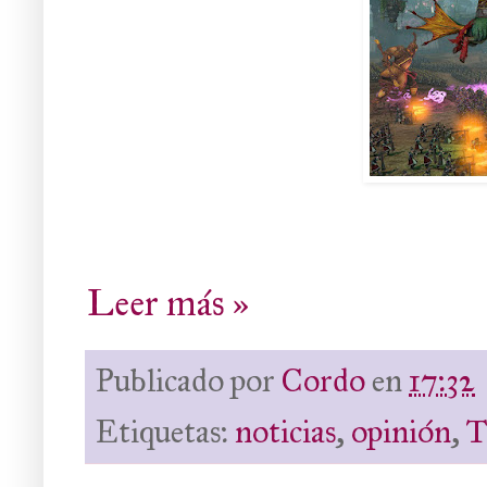
Leer más »
Publicado por
Cordo
en
17:32
Etiquetas:
noticias
,
opinión
,
T