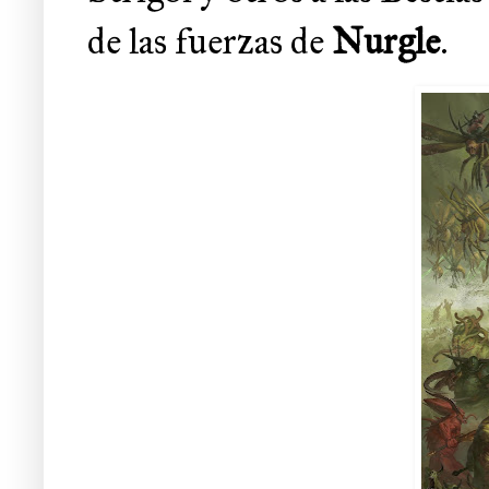
de las fuerzas de
Nurgle
.