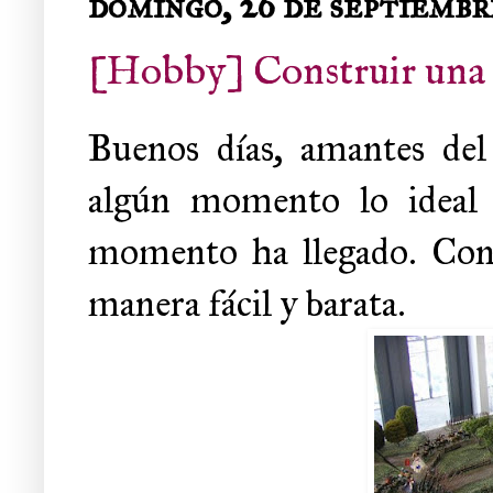
domingo, 26 de septiembr
[Hobby] Construir una 
Buenos días, amantes del
algún momento lo ideal
momento ha llegado. Cont
manera fácil y barata.