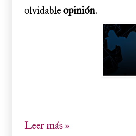
olvidable
opinión
.
Leer más »