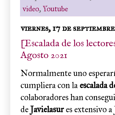
video
,
Youtube
viernes, 17 de septiembre
[Escalada de los lectores
Agosto 2021
Normalmente uno esperaría
cumpliera con la
escalada d
colaboradores han consegui
de
Javielasur
es extensivo a