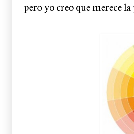
pero yo creo que merece la 