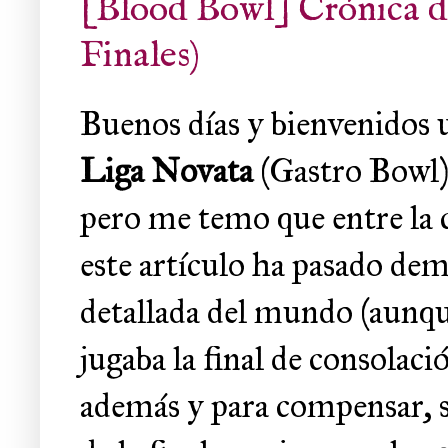
[Blood Bowl] Crónica de
Finales)
Buenos días y bienvenidos u
Liga Novata
(Gastro Bowl).
pero me temo que entre la c
este artículo ha pasado dem
detallada del mundo (aunqu
jugaba la final de consolaci
además y para compensar, 