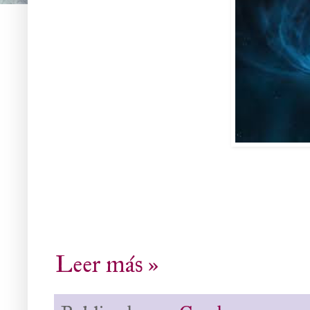
Leer más »