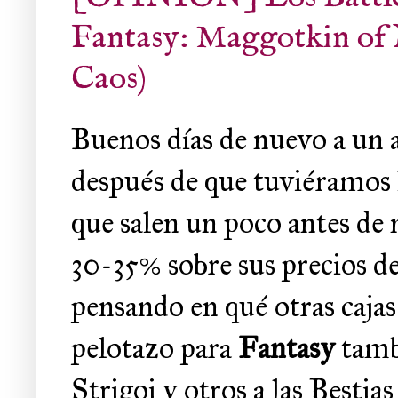
Fantasy: Maggotkin of 
Caos)
Buenos días de nuevo a un a
después de que tuviéramos l
que salen un poco antes de
30-35% sobre sus precios de
pensando en qué otras cajas
pelotazo para
Fantasy
tamb
Strigoi y otros a las Bestia