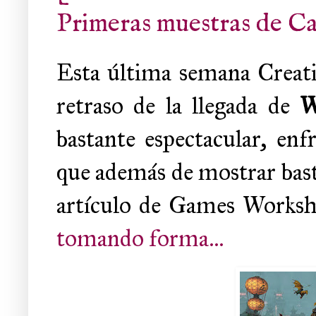
Primeras muestras de Ca
Esta última semana Creat
retraso de la llegada de
W
bastante espectacular, en
que además de mostrar bas
artículo de Games Worksh
tomando forma...