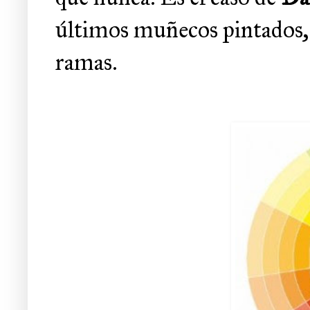
últimos muñecos pintados,
ramas.