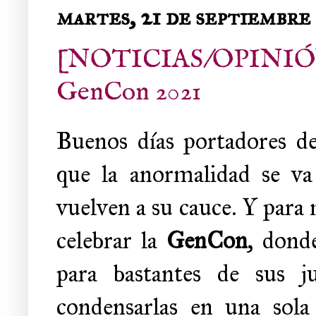
martes, 21 de septiembre
[NOTICIAS/OPINIÓN] 
GenCon 2021
Buenos días portadores de 
que la anormalidad se va
vuelven a su cauce. Y para 
celebrar la
GenCon
, don
para bastantes de sus 
condensarlas en una sola