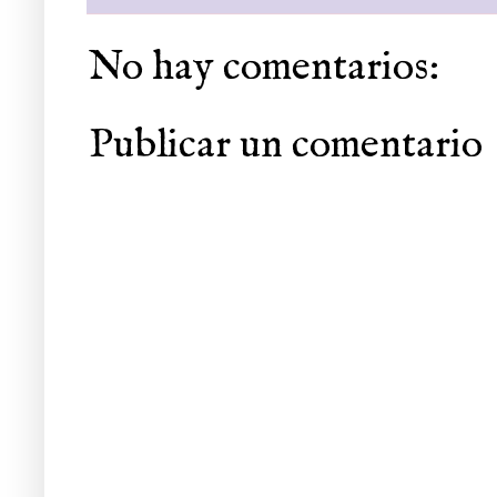
No hay comentarios:
Publicar un comentario