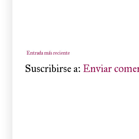
Entrada más reciente
Suscribirse a:
Enviar comen