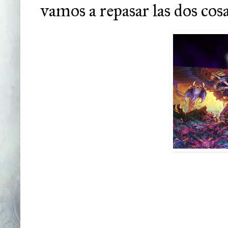
vamos a repasar las dos cos