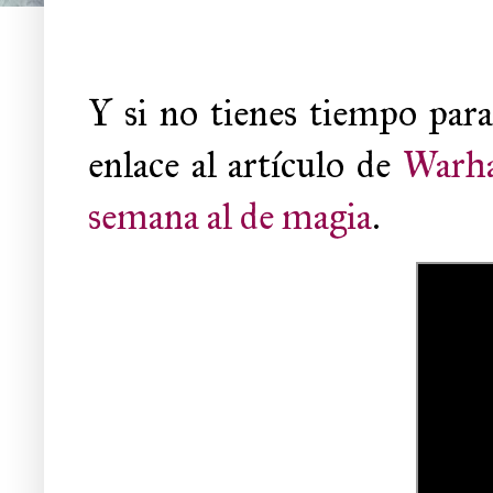
Y si no tienes tiempo para
enlace al artículo de
Warh
semana al de magia
.