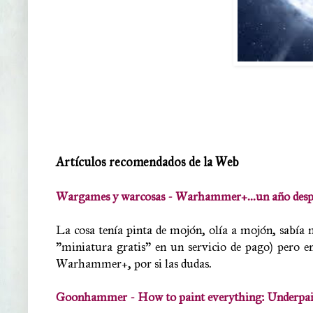
Artículos recomendados de la Web
Wargames y warcosas - Warhammer+...un año desp
La cosa tenía pinta de mojón, olía a mojón, sabía 
"miniatura gratis" en un servicio de pago) pero en
Warhammer+, por si las dudas.
Goonhammer - How to paint everything: Underpai