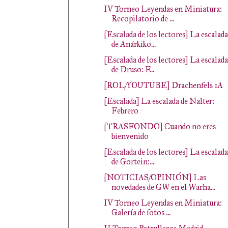
IV Torneo Leyendas en Miniatura:
Recopilatorio de ...
[Escalada de los lectores] La escalada
de Anárkiko...
[Escalada de los lectores] La escalada
de Druso: F...
[ROL/YOUTUBE] Drachenfels 1A
[Escalada] La escalada de Nalter:
Febrero
[TRASFONDO] Cuando no eres
bienvenido
[Escalada de los lectores] La escalada
de Gortein:...
[NOTICIAS/OPINIÓN] Las
novedades de GW en el Warha...
IV Torneo Leyendas en Miniatura:
Galería de fotos ...