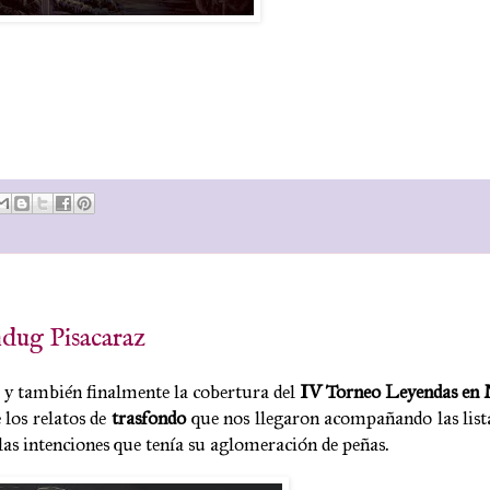
g Pisacaraz
 y también finalmente la cobertura del
IV Torneo Leyendas en 
 los relatos de
trasfondo
que nos llegaron acompañando las list
 las intenciones que tenía su aglomeración de peñas.