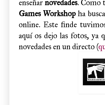
enseñar
novedades
. Como t
Games Workshop
ha busca
online. Este finde tuvimo
aquí os dejo las fotos, y
novedades en un directo (
qu