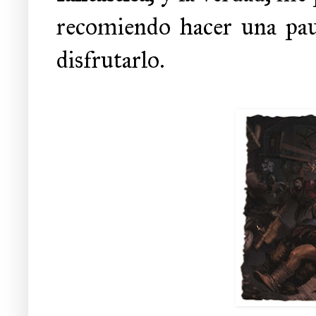
recomiendo hacer una paus
disfrutarlo.