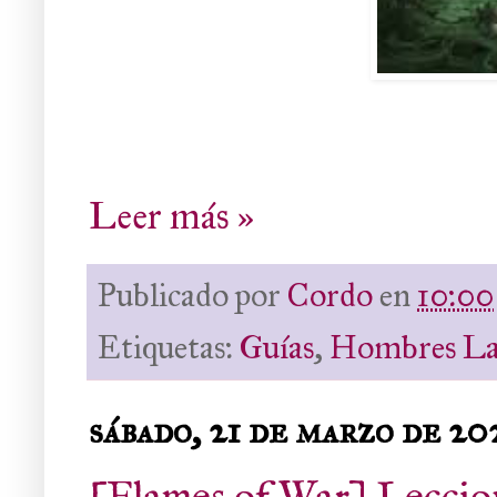
Leer más »
Publicado por
Cordo
en
10:00
Etiquetas:
Guías
,
Hombres La
sábado, 21 de marzo de 20