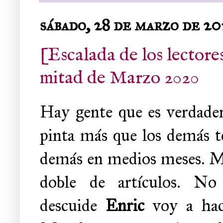
sábado, 28 de marzo de 2
[Escalada de los lectore
mitad de Marzo 2020
Hay gente que es verdade
pinta más que los demás t
demás en medios meses. Mu
doble de artículos. No
descuide
Enric
voy a hace