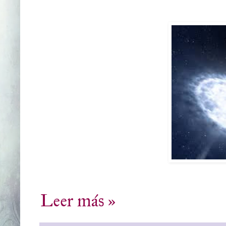
Leer más »