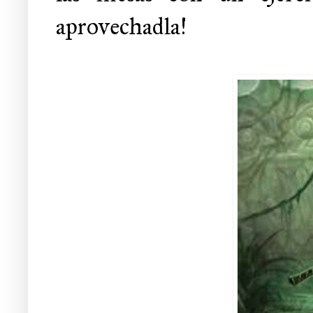
aprovechadla!