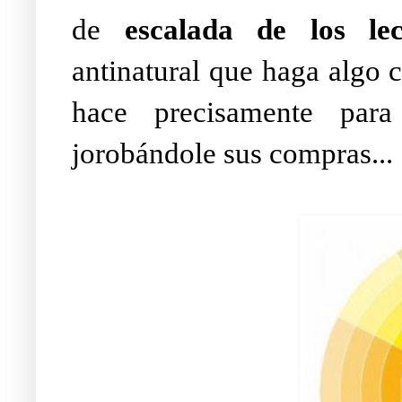
de
escalada de los lec
antinatural que haga algo 
hace precisamente para
jorobándole sus compras...