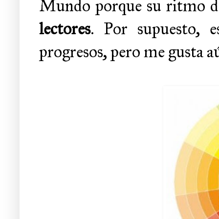
Mundo porque su ritmo de
lectores
. Por supuesto, 
progresos, pero me gusta 