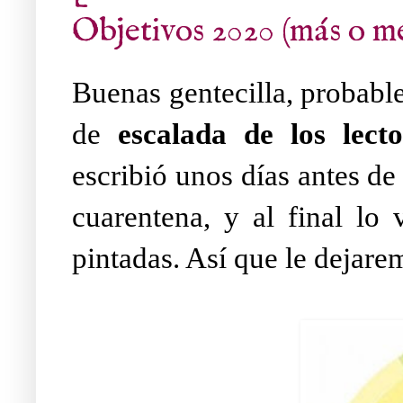
Objetivos 2020 (más o m
Buenas gentecilla, probabl
de
escalada de los lecto
escribió unos días antes de
cuarentena, y al final lo
pintadas. Así que le dejare