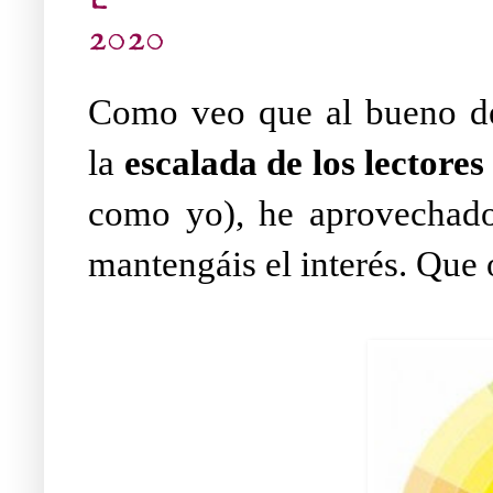
2020
Como veo que al bueno 
la
escalada de los lectores
como yo), he aprovechado 
mantengáis el interés. Que o