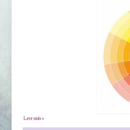
Leer más »