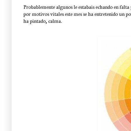
Probablemente algunos le estabais echando en falta
por motivos vitales este mes se ha entretenido un po
ha pintado, calma.