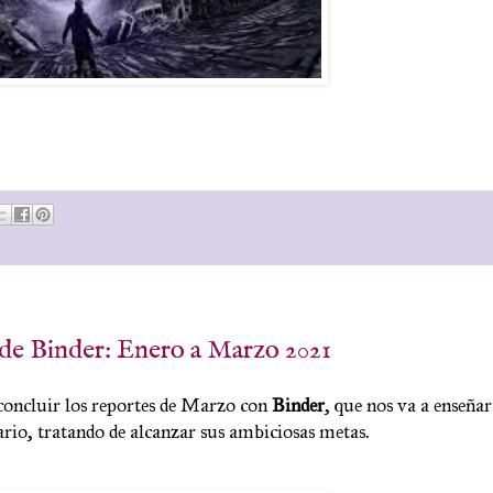
a de Binder: Enero a Marzo 2021
oncluir los reportes de Marzo con
Binder
, que nos va a enseñar
rario, tratando de alcanzar sus ambiciosas metas
.