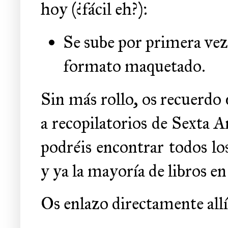
hoy (¿fácil eh?):
Se sube por primera vez
formato maquetado.
Sin más rollo, os recuerdo q
a recopilatorios de Sexta Am
podréis encontrar todos lo
y ya la mayoría de libros e
Os enlazo directamente allí