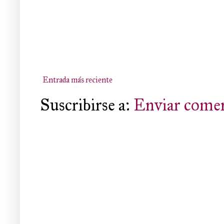
Entrada más reciente
Suscribirse a:
Enviar comen