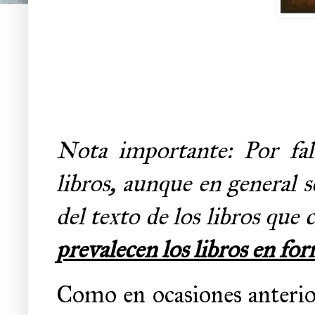
Nota importante: Por fal
libros, aunque en general 
del texto de los libros que 
prevalecen los libros en fo
Como en ocasiones anterior