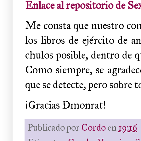
Enlace al repositorio de S
Me consta que nuestro com
los libros de ejército de 
chulos posible, dentro de qu
Como siempre, se agradecen
que se detecte, pero sobre t
¡Gracias Dmonrat!
Publicado por
Cordo
en
19:16