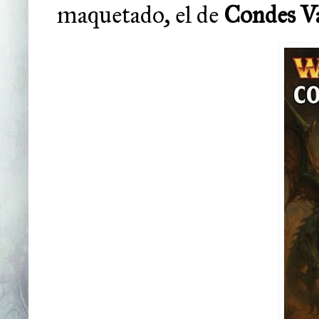
maquetado, el de
Condes V