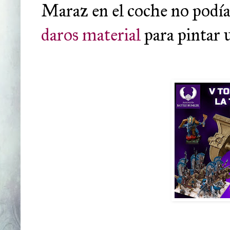
Maraz en el coche no podí
daros material
para pintar 