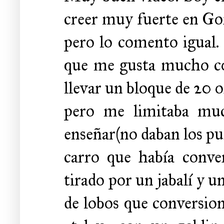
creer muy fuerte en Go
pero lo comento igual. 
que me gusta mucho c
llevar un bloque de 20 
pero me limitaba muc
enseñar(no daban los pun
carro que había conver
tirado por un jabalí y 
de lobos que conversio