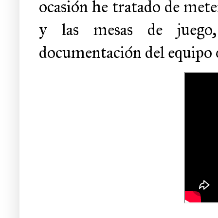
ocasión he tratado de meter
y las mesas de juego,
documentación del equipo 