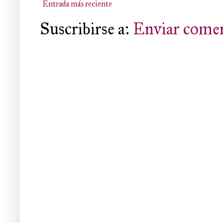
Entrada más reciente
Suscribirse a:
Enviar comen