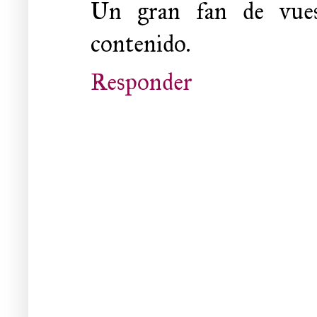
Un gran fan de vues
contenido.
Responder