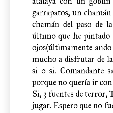
atalaya con un goblin
garrapatos, un chamán 
chamán del paso de la 
último que he pintado 
ojos(últimamente ando
mucho a disfrutar de la
si o si. Comandante sa
porque no quería ir con
Si, 3 fuentes de terror,
jugar. Espero que no fu