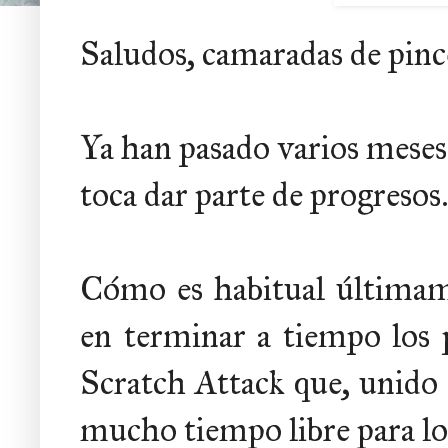
Saludos, camaradas de pince
Ya han pasado varios meses 
toca dar parte de progresos.
Cómo es habitual últimame
en terminar a tiempo los
Scratch Attack que, unido 
mucho tiempo libre para lo