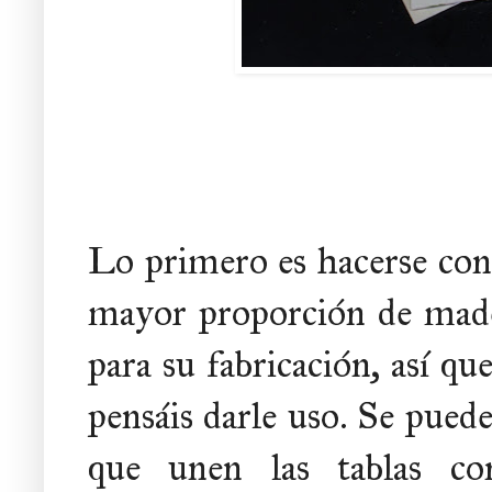
Lo primero es hacerse con 
mayor proporción de made
para su fabricación, así q
pensáis darle uso. Se pued
que unen las tablas co