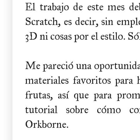
El trabajo de este mes d
Scratch, es decir, sin empl
3D ni cosas por el estilo. S
Me pareció una oportunida
materiales favoritos para 
frutas, así que para pro
tutorial sobre cómo co
Orkborne.