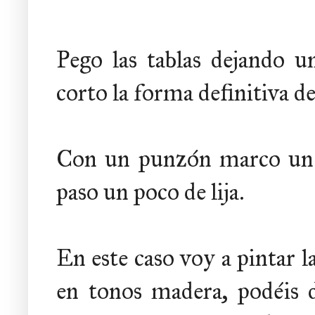
Pego las tablas dejando u
corto la forma definitiva de 
Con un punzón marco un p
paso un poco de lija.
En este caso voy a pintar l
en tonos madera, podéis 