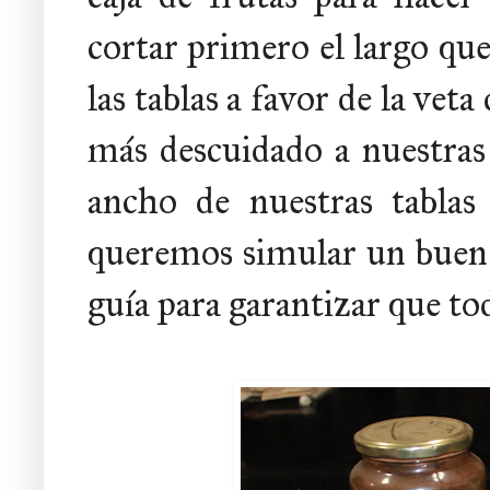
cortar primero el largo que
las tablas a favor de la vet
más descuidado a nuestras 
ancho de nuestras tablas 
queremos simular un buen 
guía para garantizar que to