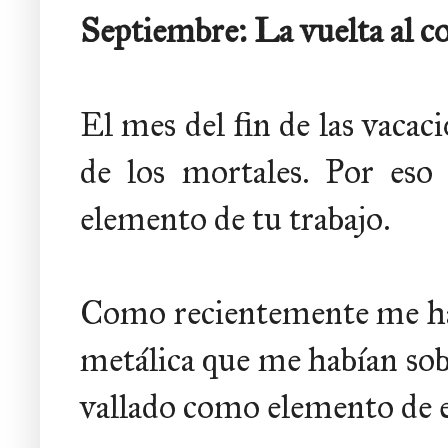
Septiembre: La vuelta al co
El mes del fin de las vacaci
de los mortales. Por eso
elemento de tu trabajo.
Como recientemente me hab
metálica que me habían sobr
vallado como elemento de