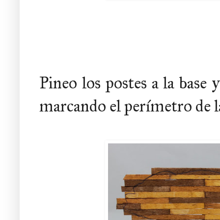
Pineo los postes a la base 
marcando el perímetro de la