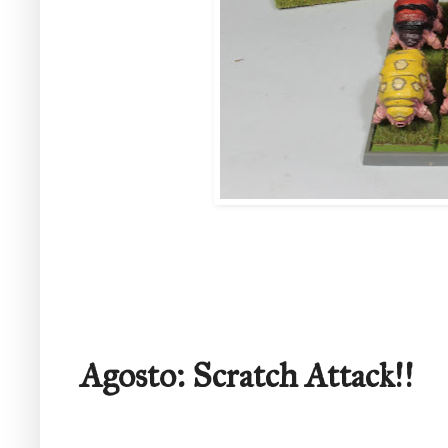
Agosto: Scratch Attack!!