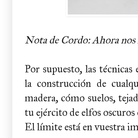
Nota de Cordo: Ahora nos h
Por supuesto, las técnicas 
la construcción de cualq
madera, cómo suelos, tejad
tu ejército de elfos oscuro
El límite está en vuestra i