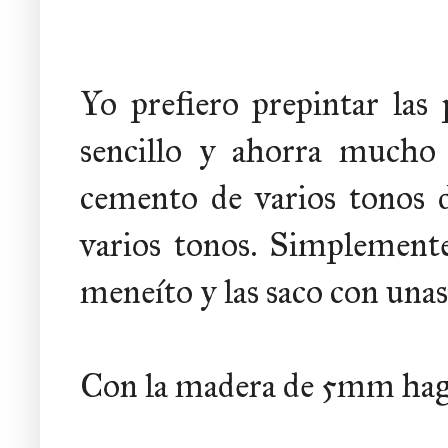
Yo prefiero prepintar las
sencillo y ahorra mucho 
cemento de varios tonos di
varios tonos. Simplemente
meneíto y las saco con unas
Con la madera de 5mm hago 