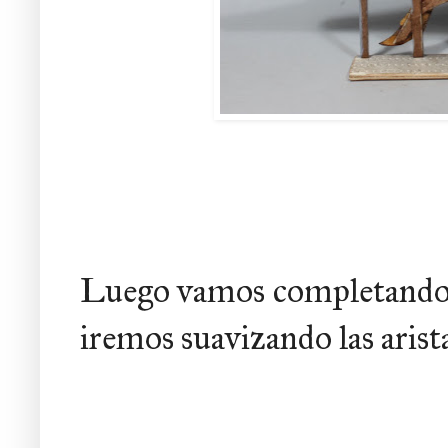
Luego vamos completando l
iremos suavizando las arista