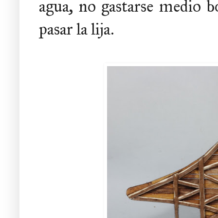
agua, no gastarse medio bo
pasar la lija.