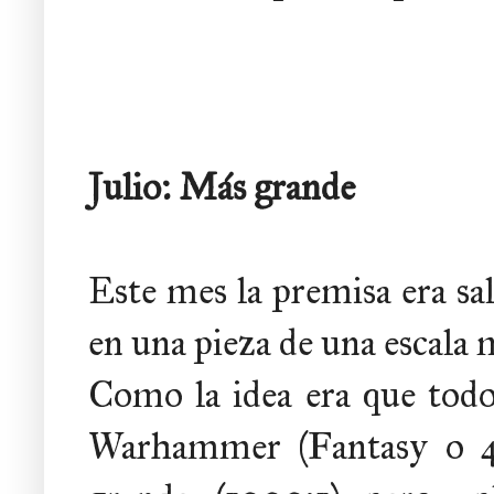
Julio: Más grande
Este mes la premisa era sa
en una pieza de una escala 
Como la idea era que todo
Warhammer (Fantasy o 40