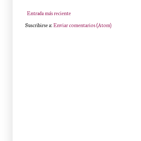
Entrada más reciente
Suscribirse a:
Enviar comentarios (Atom)