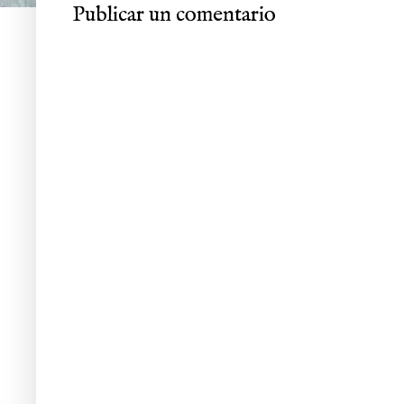
Publicar un comentario