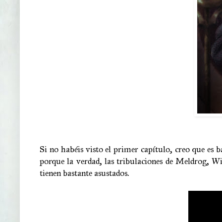
Si no habéis visto el primer capítulo, creo que es 
porque la verdad, las tribulaciones de Meldrog, Wi
tienen bastante asustados.