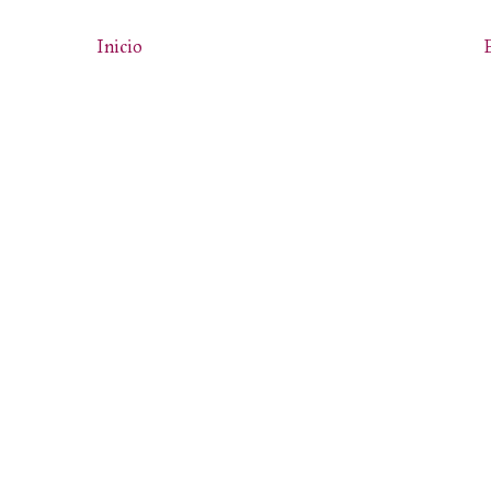
Inicio