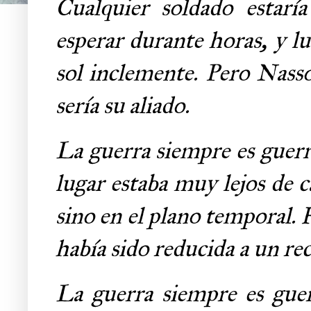
Cualquier soldado estarí
esperar durante horas, y l
sol inclemente. Pero Nasso
sería su aliado.
La guerra siempre es guerr
lugar estaba muy lejos de c
sino en el plano temporal. 
había sido reducida a un rec
La guerra siempre es gue