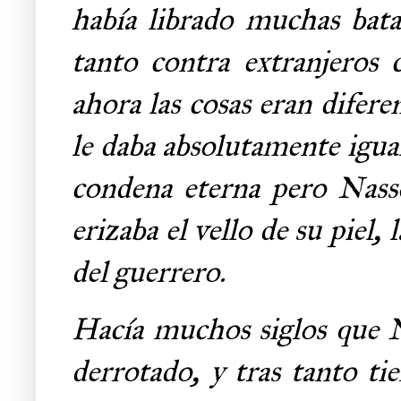
había librado muchas bata
tanto contra extranjeros
ahora las cosas eran difere
le daba absolutamente igua
condena eterna pero Nass
erizaba el vello de su piel, 
del guerrero.
Hacía muchos siglos que N
derrotado, y tras tanto ti