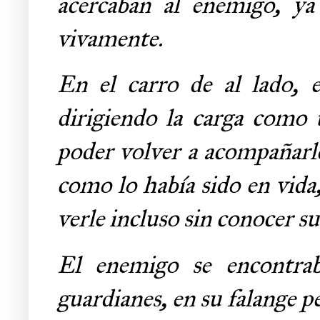
acercaban al enemigo, ya
vivamente.
En el carro de al lado, 
dirigiendo la carga como t
poder volver a acompañarle
como lo había sido en vida
verle incluso sin conocer s
El enemigo se encontra
guardianes, en su falange p