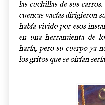
las cuchillas de sus carros
cuencas vacías dirigieron s
había vivido por esos insta
en una herramienta de los 
haría, pero su cuerpo ya n
los gritos que se oirían serí