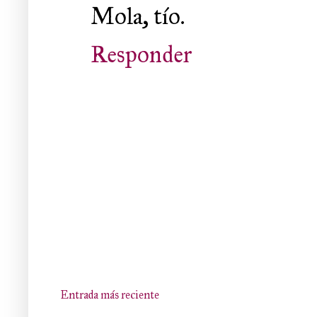
Mola, tío.
Responder
Entrada más reciente