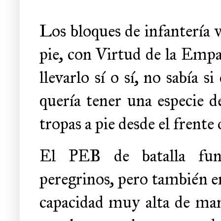
Los bloques de infantería 
pie, con Virtud de la Empat
llevarlo sí o sí, no sabía
quería tener una especie d
tropas a pie desde el frente 
El PEB de batalla fun
peregrinos, pero también e
capacidad muy alta de ma