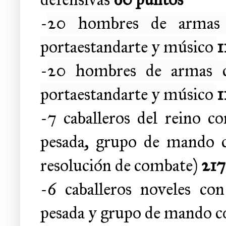
-
20 hombres de armas c
portaestandarte y músico
1
-
20 hombres de armas co
portaestandarte y músico
1
-7 caballeros del reino co
pesada, grupo de mando c
resolución de combate)
217
-6 caballeros noveles con
pesada y grupo de mando 