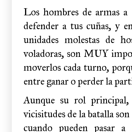
Los hombres de armas a c
defender a tus cuñas, y 
unidades molestas de host
voladoras, son MUY impor
moverlos cada turno, porqu
entre ganar o perder la part
Aunque su rol principal,
vicisitudes de la batalla son
cuando pueden pasar a 