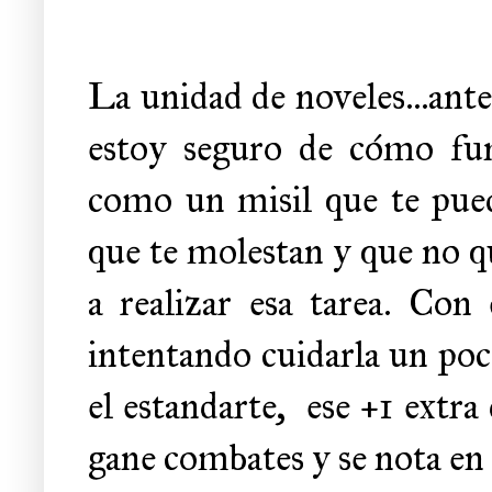
La unidad de noveles...ante
estoy seguro de cómo fun
como un misil que te pued
que te molestan y que no q
a realizar esa tarea. Con
intentando cuidarla un poc
el estandarte,
ese +1 extra
gane combates y se nota en