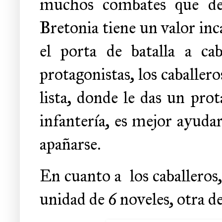
muchos combates que de
Bretonia tiene un valor inc
el porta de batalla a ca
protagonistas, los caballero
lista, donde le das un pro
infantería, es mejor ayudarl
apañarse.
En cuanto a
los caballeros
unidad de 6 noveles, otra de 