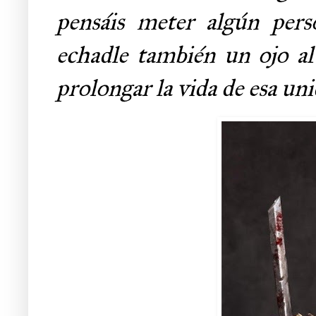
pensáis meter algún pers
echadle también un ojo al
prolongar la vida de esa uni