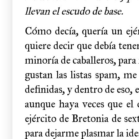
llevan el escudo de base.
Cómo decía, quería un ejér
quiere decir que debía ten
minoría de caballeros, para
gustan las listas spam, me
definidas, y dentro de eso, 
aunque haya veces que el d
ejército de Bretonia de sex
para dejarme plasmar la idea