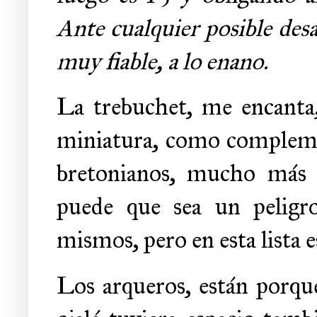
Ante cualquier posible des
muy fiable, a lo enano.
La trebuchet, me encanta, 
miniatura, como complement
bretonianos, mucho más r
puede que sea un peligr
mismos, pero en esta lista
Los arqueros, están porque