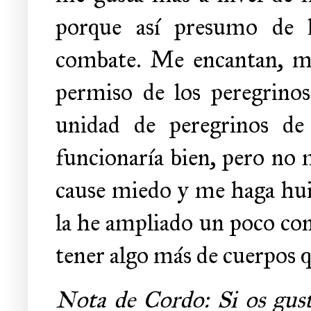
porque así presumo de l
combate. Me encantan, mi
permiso de los peregrinos
unidad de peregrinos de
funcionaría bien, pero no 
cause miedo y me haga hui
la he ampliado un poco con
tener algo más de cuerpos q
Nota de Cordo: Si os gusta