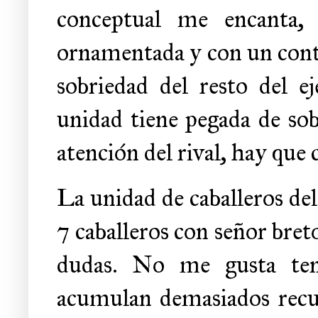
conceptual me encanta,
ornamentada y con un contr
sobriedad del resto del ej
unidad tiene pegada de so
atención del rival, hay que 
La unidad de caballeros del
7 caballeros con señor bret
dudas. No me gusta ten
acumulan demasiados recu