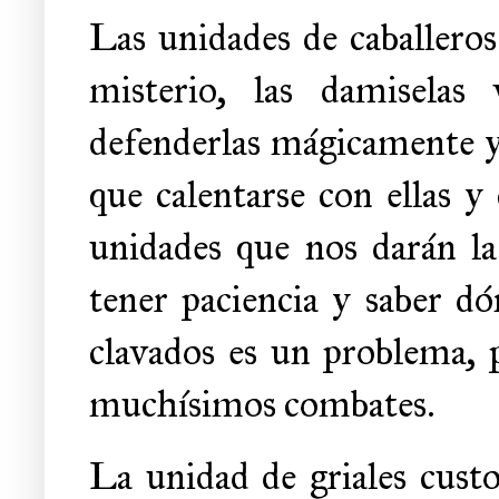
Las unidades de caballeros
misterio, las damiselas
defenderlas mágicamente y 
que calentarse con ellas y
unidades que nos darán l
tener paciencia y saber d
clavados es un problema, p
muchísimos combates.
La unidad de griales cust