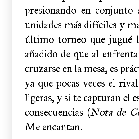
presionando en conjunto 
unidades más difíciles y más
último torneo que jugué lo
añadido de que al enfrenta
cruzarse en la mesa, es prá
ya que pocas veces el riva
ligeras, y si te capturan el
consecuencias (
Nota de Co
Me encantan.