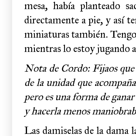
mesa, había planteado sa
directamente a pie, y así te
miniaturas también. Tengo 
mientras lo estoy jugando a
Nota de Cordo: Fijaos que u
de la unidad que acompaña.
pero es una forma de ganar
y hacerla menos maniobrab
Las damiselas de la dama la