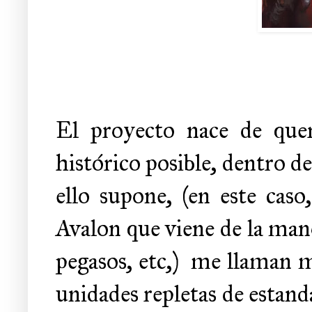
El proyecto nace de quer
histórico posible, dentro d
ello supone, (en este caso
Avalon que viene de la mano 
pegasos, etc,)
me llaman m
unidades repletas de estand