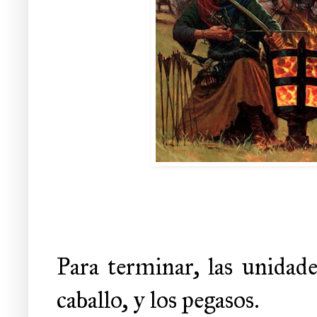
Para terminar, las unidad
caballo, y los pegasos.