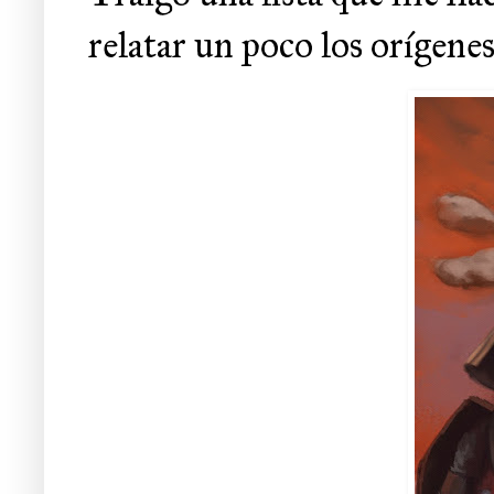
relatar un poco los orígene