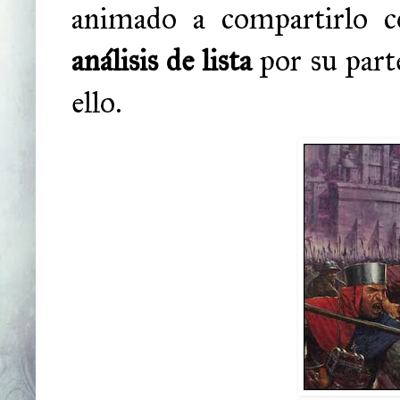
animado a compartirlo c
análisis de lista
por su part
ello.