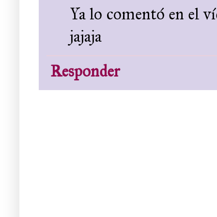
Ya lo comentó en el ví
jajaja
Responder