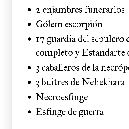
2 enjambres funerarios
Gólem escorpión
17 guardia del sepulcro
completo y Estandarte
3 caballeros de la necró
3 buitres de Nehekhara
Necroesfinge
Esfinge de guerra