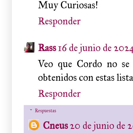
Muy Curiosas!
Responder
Rass
16 de junio de 2024
Veo que Cordo no se h
obtenidos con estas listas
Responder
Respuestas
Cneus
20 de junio de 2