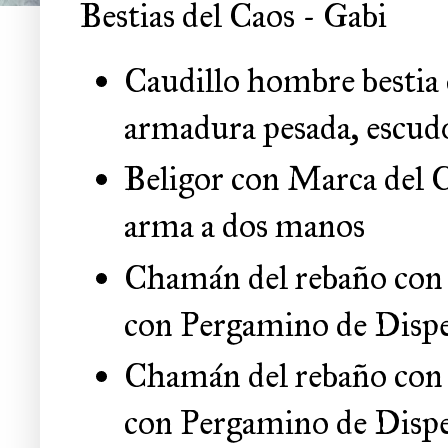
Bestias del Caos - Gabi
Caudillo hombre bestia
armadura pesada, escud
Beligor con Marca del 
arma a dos manos
Chamán del rebaño con M
con Pergamino de Disp
Chamán del rebaño con M
con Pergamino de Disp