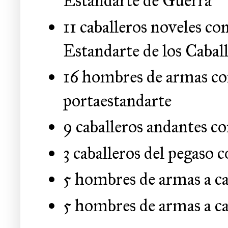
Estandarte de Guerra
11 caballeros noveles c
Estandarte de los Cabal
16 hombres de armas co
portaestandarte
9 caballeros andantes 
3 caballeros del pegaso
5 hombres de armas a ca
5 hombres de armas a ca