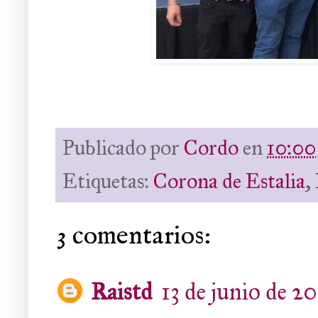
Publicado por
Cordo
en
10:00
Etiquetas:
Corona de Estalia
,
3 comentarios:
Raistd
13 de junio de 20