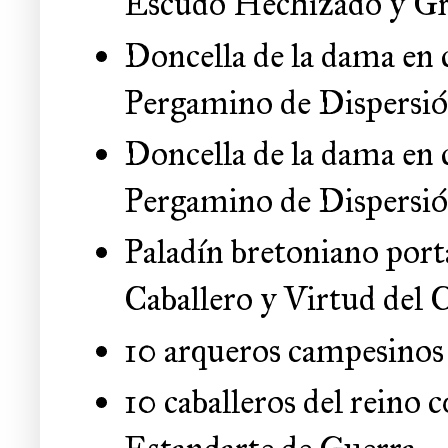
Escudo Hechizado y Gr
Doncella de la dama en c
Pergamino de Dispersi
Doncella de la dama en c
Pergamino de Dispersió
Paladín bretoniano port
Caballero y Virtud del
10 arqueros campesinos 
10 caballeros del reino