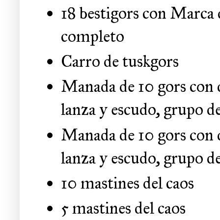
18 bestigors con Marca
completo
Carro de tuskgors
Manada de 10 gors con 
lanza y escudo, grupo 
Manada de 10 gors con 
lanza y escudo, grupo 
10 mastines del caos
5 mastines del caos