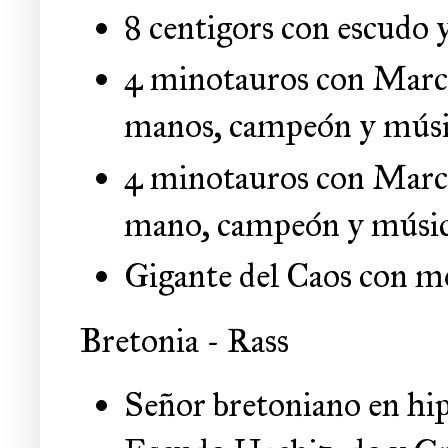
8 centigors con escudo
4 minotauros con Marca
manos, campeón y mús
4 minotauros con Marca
mano, campeón y músi
Gigante del Caos con 
Bretonia - Rass
Señor bretoniano en hip