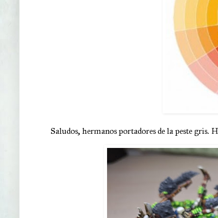
Saludos, hermanos portadores de la peste gris. H