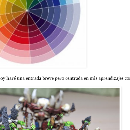
oy haré una entrada breve pero centrada en mis aprendizajes con