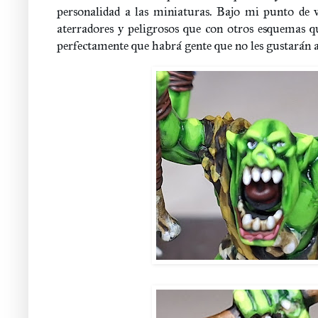
personalidad a las miniaturas. Bajo mi punto de v
aterradores y peligrosos que con otros esquemas 
perfectamente que habrá gente que no les gustarán a