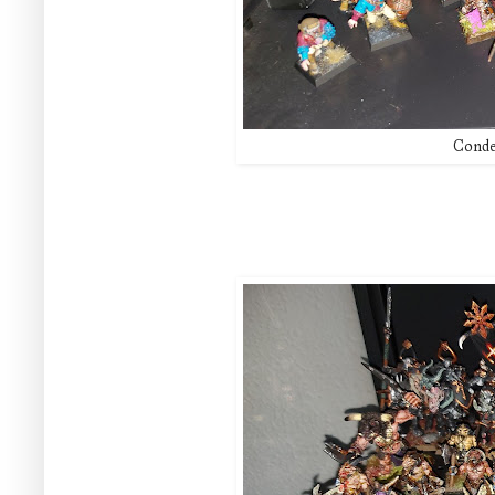
Condes