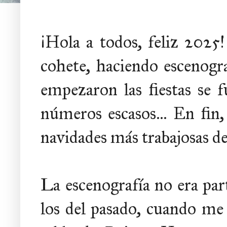
¡Hola a todos, feliz 202
cohete, haciendo escenogr
empezaron las fiestas se 
números escasos... En fin,
navidades más trabajosas de
La escenografía no era part
los del pasado, cuando me 