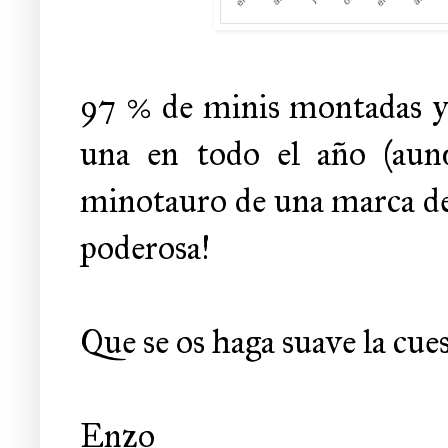
97 % de minis montadas y
una en todo el año (aun
minotauro de una marca desc
poderosa!
Que se os haga suave la cues
Enzo