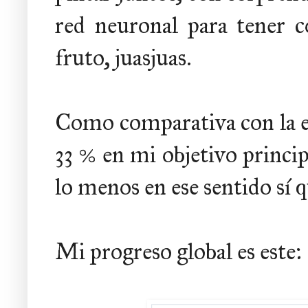
red neuronal para tener 
fruto, juasjuas.
Como comparativa con la e
33 % en mi objetivo princip
lo menos en ese sentido sí 
Mi progreso global es este: