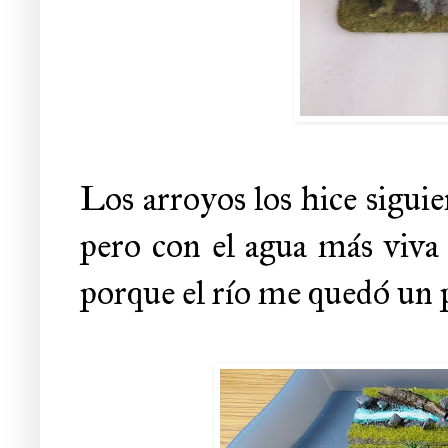
Los arroyos los hice sigui
pero con el agua más viva 
porque el río me quedó un p