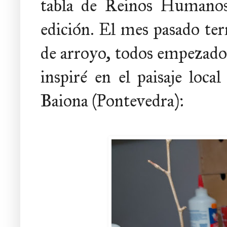
tabla de Reinos Humano
edición. El mes pasado ter
de arroyo, todos empezado
inspiré en el paisaje loca
Baiona (Pontevedra):