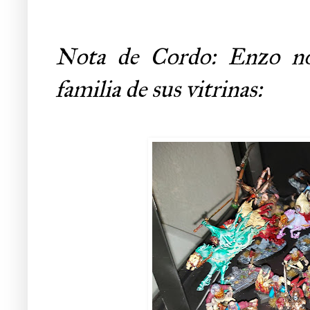
Nota de Cordo: Enzo no
familia de sus vitrinas: