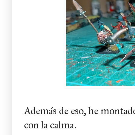
Además de eso, he montado
con la calma.