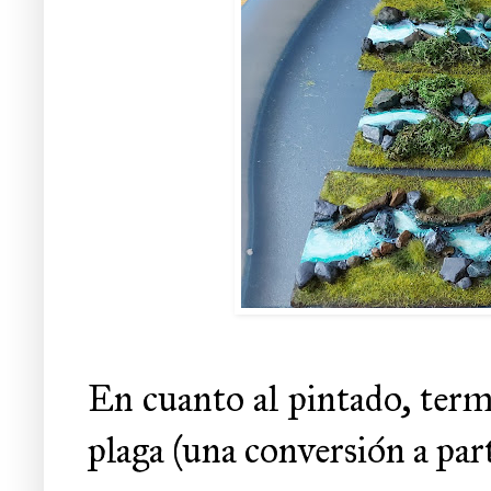
En cuanto al pintado, term
plaga (una conversión a part