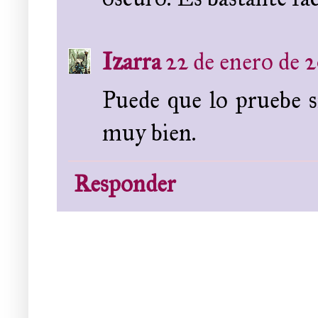
Izarra
22 de enero de 2
Puede que lo pruebe s
muy bien.
Responder