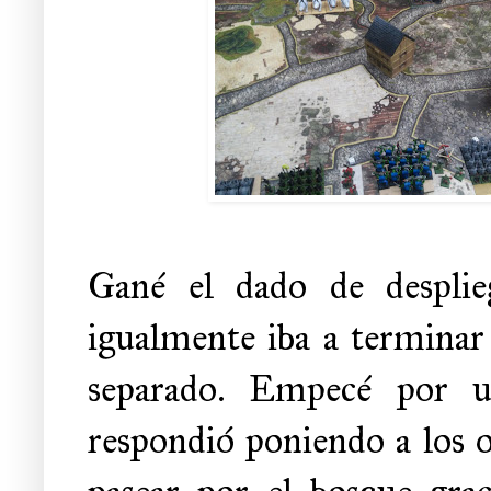
Gané el dado de desplie
igualmente iba a terminar 
separado. Empecé por u
respondió poniendo a los o