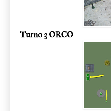
Turno 3 ORCO