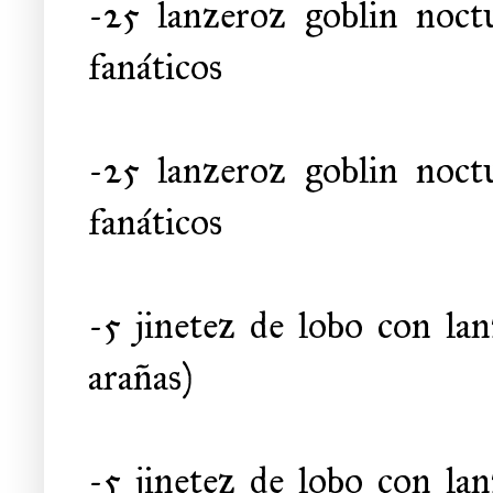
-25 lanzeroz goblin noc
fanáticos
-25 lanzeroz goblin noc
fanáticos
-5 jinetez de lobo con la
arañas)
-5 jinetez de lobo con la