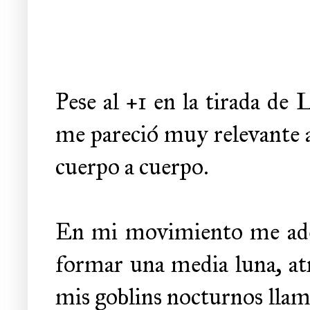
Pese al +1 en la tirada de
me pareció muy relevante a
cuerpo a cuerpo.
En mi movimiento me adel
formar una media luna, atr
mis goblins nocturnos llam