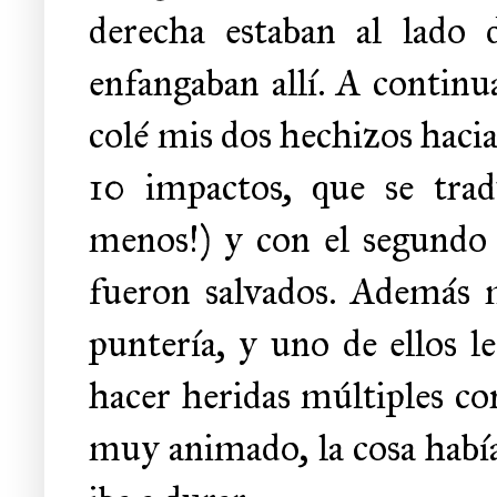
derecha estaban al lado 
enfangaban allí. A continu
colé mis dos hechizos hacia
10 impactos, que se trad
menos!) y con el segundo 
fueron salvados. Además 
puntería, y uno de ellos l
hacer heridas múltiples c
muy animado, la cosa había