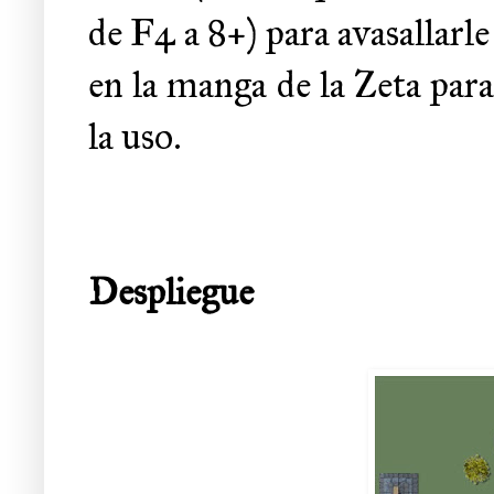
de F4 a 8+) para avasallarle
en la manga de la Zeta para
la uso.
Despliegue