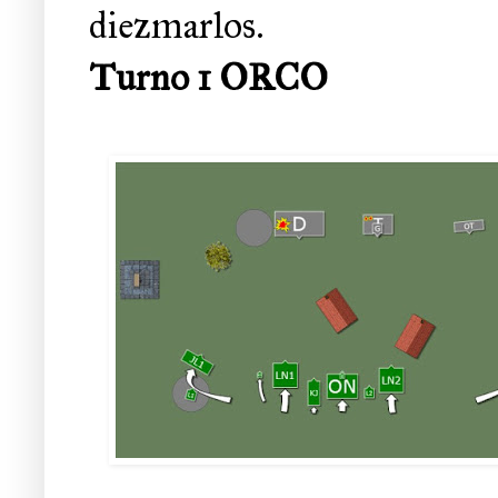
diezmarlos.
Turno 1 ORCO