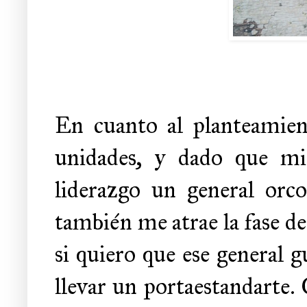
En cuanto al planteamien
unidades, y dado que mi 
liderazgo un general orc
también me atrae la fase de
si quiero que ese general g
llevar un portaestandarte.