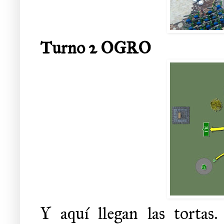
Turno 2 OGRO
Y aquí llegan las tortas.