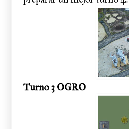
Turno 3 OGRO