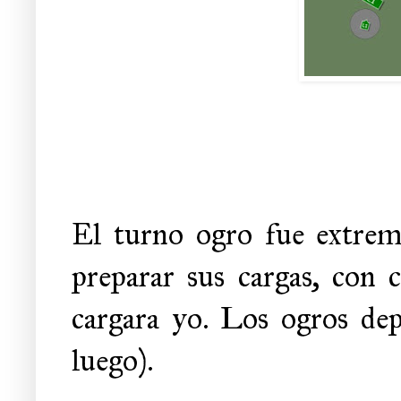
El turno ogro fue extrem
preparar sus cargas, con 
cargara yo. Los ogros de
luego).