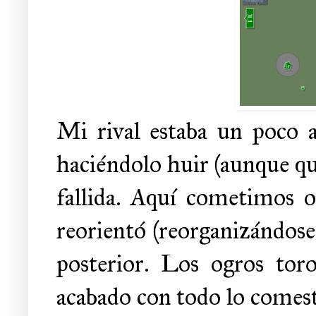
Mi rival estaba un poco a
haciéndolo huir (aunque qu
fallida. Aquí cometimos ot
reorientó (reorganizándose
posterior. Los ogros toro
acabado con todo lo comest