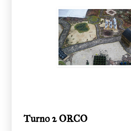
Turno 2 ORCO