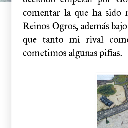
comentar la que ha sido 
Reinos Ogros, además bajo 
que tanto mi rival com
cometimos algunas pifias.