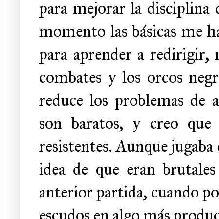
para mejorar la disciplina
momento las básicas me han
para aprender a redirigir,
combates y los orcos negr
reduce los problemas de 
son baratos, y creo que
resistentes. Aunque jugaba 
idea de que eran brutale
anterior partida, cuando p
escudos en algo más produc