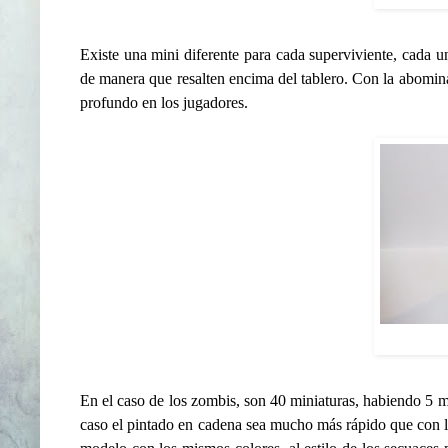
Existe una mini diferente para cada superviviente, cada un
de manera que resalten encima del tablero. Con la abomin
profundo en los jugadores.
En el caso de los zombis, son 40 miniaturas, habiendo 5 m
caso el pintado en cadena sea mucho más rápido que con l