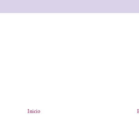
Inicio