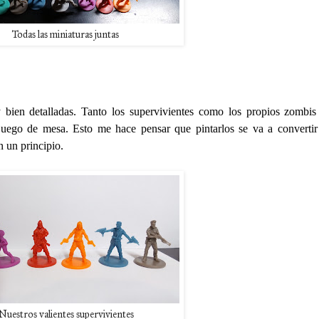
Todas las miniaturas juntas
 bien detalladas. Tanto los supervivientes como los propios zombi
uego de mesa. Esto me hace pensar que pintarlos se va a converti
n un principio.
Nuestros valientes supervivientes