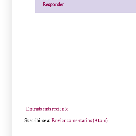
Responder
Entrada más reciente
Suscribirse a:
Enviar comentarios (Atom)