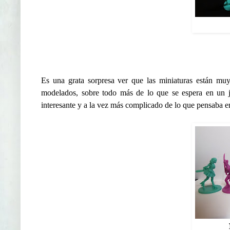
Es una grata sorpresa ver que las miniaturas están muy
modelados, sobre todo más de lo que se espera en un j
interesante y a la vez más complicado de lo que pensaba e