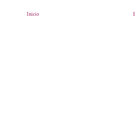
Inicio