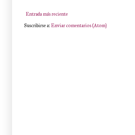
Entrada más reciente
Suscribirse a:
Enviar comentarios (Atom)