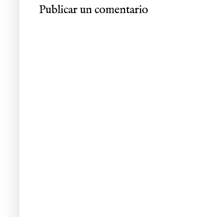
Publicar un comentario