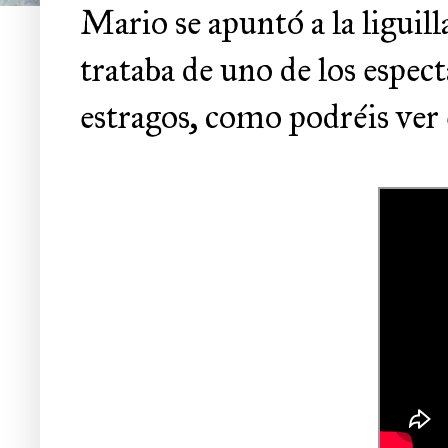
Mario se apuntó a la liguill
trataba de uno de los espect
estragos, como podréis ver 