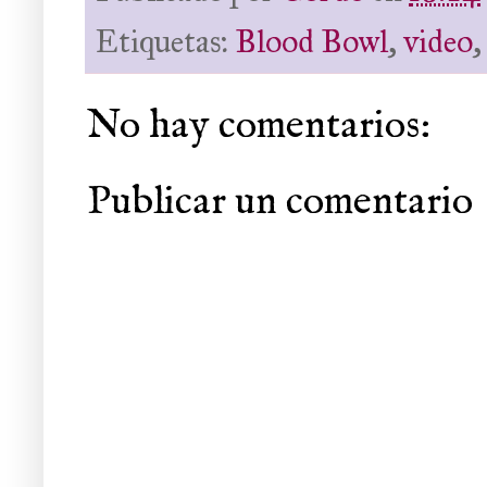
Etiquetas:
Blood Bowl
,
video
No hay comentarios:
Publicar un comentario