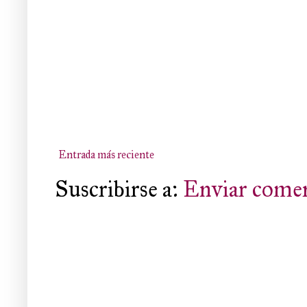
Entrada más reciente
Suscribirse a:
Enviar comen