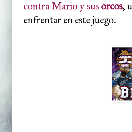
contra Mario y sus
orcos
, 
enfrentar en este juego.