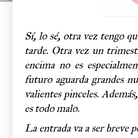
Sí, lo sé, otra vez tengo qu
tarde. Otra vez un trimest
encima no es especialmen
futuro aguarda grandes nue
valientes pinceles. Además
es todo malo.
La entrada va a ser breve 