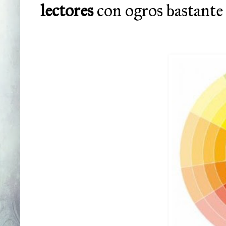
lectores
con ogros bastante 