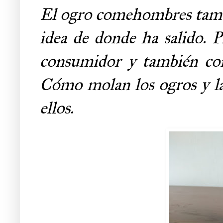
El ogro comehombres tambi
idea de donde ha salido. P
consumidor y también con
Cómo molan los ogros y la
ellos.