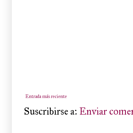
Entrada más reciente
Suscribirse a:
Enviar comen