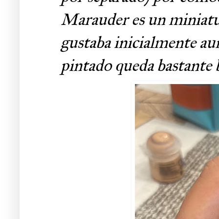
Marauder es un miniatu
gustaba inicialmente au
pintado queda bastante 