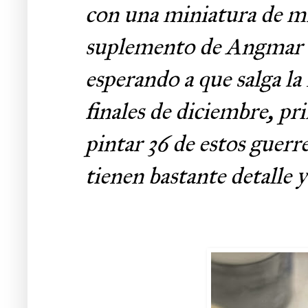
con una miniatura de mi
suplemento de Angmar (
esperando a que salga l
finales de diciembre, pri
pintar 36 de estos guerr
tienen bastante detalle 