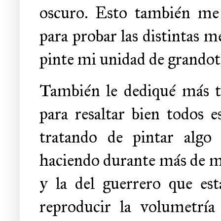
oscuro. Esto también me 
para probar las distintas 
pinte mi unidad de grandot
También le dediqué más t
para resaltar bien todos
tratando de pintar algo 
haciendo durante más de m
y la del guerrero que est
reproducir la volumetría