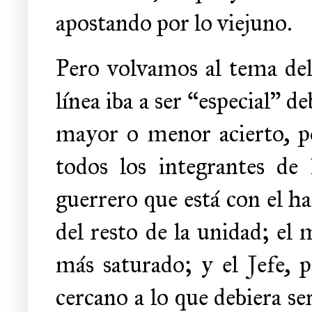
apostando por lo viejuno.
Pero volvamos al tema del
línea iba a ser “especial” d
mayor o menor acierto, po
todos los integrantes de 
guerrero que está con el h
del resto de la unidad; el
más saturado; y el Jefe, 
cercano a lo que debiera se