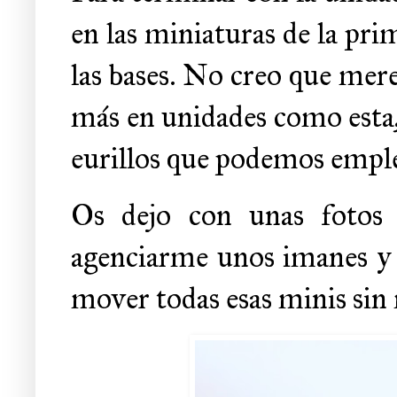
en las miniaturas de la prim
las bases. No creo que mer
más en unidades como esta,
eurillos que podemos emple
Os dejo con unas fotos 
agenciarme unos imanes y
mover todas esas minis sin 