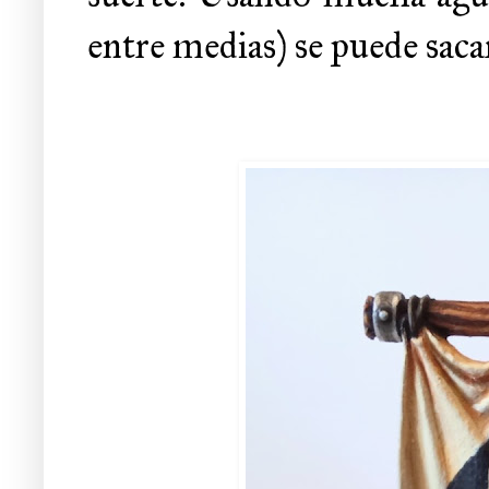
entre medias) se puede saca