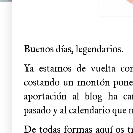
Buenos días, legendarios.
Ya estamos de vuelta co
costando un montón ponerm
aportación al blog ha ca
pasado y al calendario que
De todas formas aquí os tr