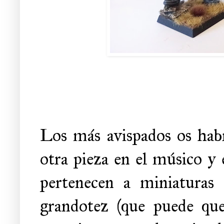
Los más avispados os hab
otra pieza en el músico y 
pertenecen a miniaturas 
grandotez (que puede que