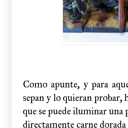
Como apunte, y para aquel
sepan y lo quieran probar, 
que se puede iluminar una p
directamente carne dorada 