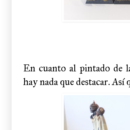
En cuanto al pintado de l
hay nada que destacar. Así