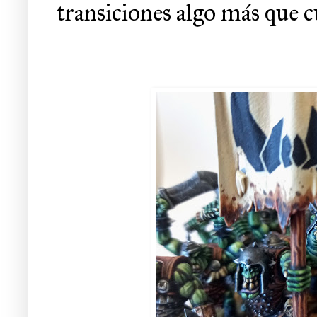
transiciones algo más que c