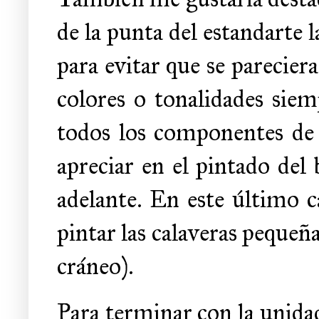
de la punta del estandarte 
para evitar que se pareciera
colores o tonalidades siem
todos los componentes de 
apreciar en el pintado de
adelante. En este último c
pintar las calaveras pequeñ
cráneo).
Para terminar con la unidad