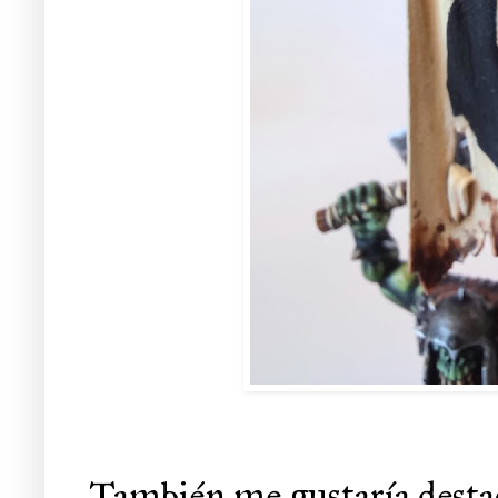
También me gustaría destaca