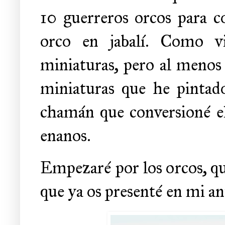
10 guerreros orcos para 
orco en jabalí. Como v
miniaturas, pero al menos
miniaturas que he pintad
chamán que conversioné el
enanos.
Empezaré por los orcos, qu
que ya os presenté en mi an