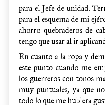
para el Jefe de unidad. Te
para el esquema de mi ejérc
ahorro quebraderos de cab
tengo que usar al ir aplican
En cuanto a la ropa y dem
este punto cuando me empe
los guerreros con tonos ma
muy puntuales, ya que no
todo lo que me hubiera gus