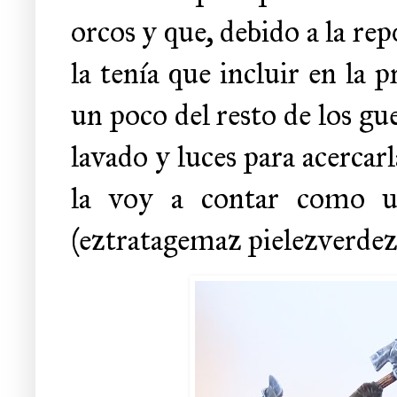
orcos y que, debido a la rep
la tenía que incluir en la 
un poco del resto de los gue
lavado y luces para acerca
la voy a contar como un
(eztratagemaz pielezverdez