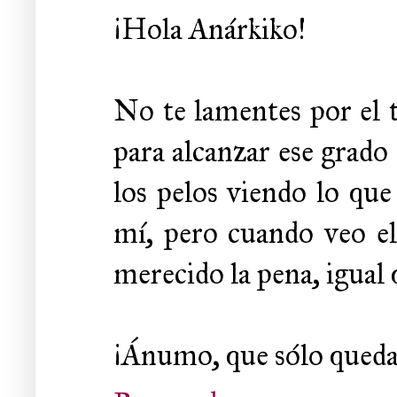
¡Hola Anárkiko!
No te lamentes por el t
para alcanzar ese grado 
los pelos viendo lo qu
mí, pero cuando veo el
merecido la pena, igual 
¡Ánumo, que sólo quedan