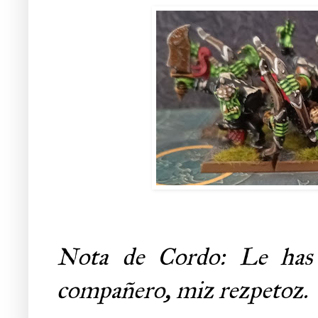
Nota de Cordo: Le has h
compañero, miz rezpetoz.