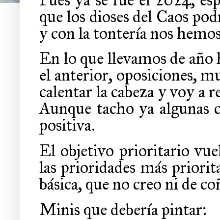
que los dioses del Caos pod
y con la tontería nos hemos
En lo que llevamos de año 
el anterior, oposiciones, m
calentar la cabeza y voy a r
Aunque tacho ya algunas co
positiva.
El objetivo prioritario vue
las prioridades más priorit
básica, que no creo ni de c
Minis que debería pintar: