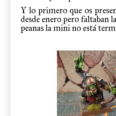
Y lo primero que os presen
desde enero pero faltaban la
peanas la mini no está term