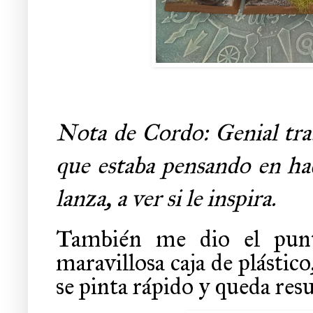
Nota de Cordo: Genial trab
que estaba pensando en ha
lanza, a ver si le inspira.
También me dio el punt
maravillosa caja de plástic
se pinta rápido y queda res