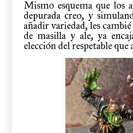
Mismo esquema que los an
depurada creo, y simulan
añadir variedad, les cambié
de masilla y ale, ya encaj
elección del respetable que 