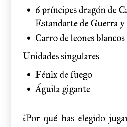
6 príncipes dragón de 
Estandarte de Guerra y 
Carro de leones blancos
Unidades singulares
Fénix de fuego
Águila gigante
¿Por qué has elegido jugar