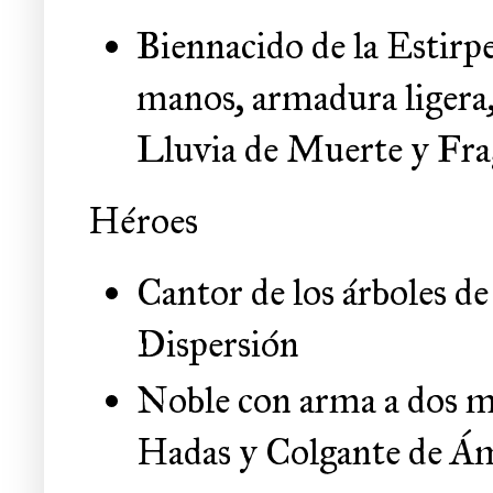
Biennacido de la Estirp
manos, armadura ligera,
Lluvia de Muerte y Fr
Héroes
Cantor de los árboles d
Dispersión
Noble con arma a dos ma
Hadas y Colgante de Á