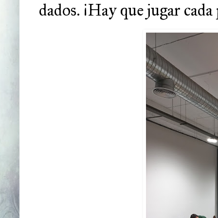
dados. ¡Hay que jugar cada 