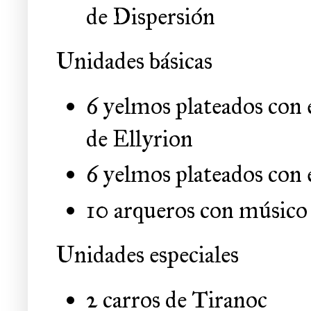
de Dispersión
Unidades básicas
6 yelmos plateados con
de Ellyrion
6 yelmos plateados con
10 arqueros con músico
Unidades especiales
2 carros de Tiranoc