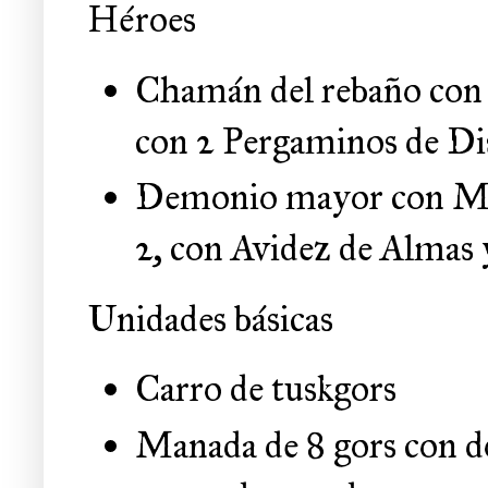
Héroes
Chamán del rebaño con M
con 2 Pergaminos de Di
Demonio mayor con Marc
2, con Avidez de Almas
Unidades básicas
Carro de tuskgors
Manada de 8 gors con d