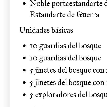
Noble portaestandarte d
Estandarte de Guerra
Unidades básicas
10 guardias del bosque
10 guardias del bosque
5 jinetes del bosque co
5 jinetes del bosque co
5 exploradores del bosq