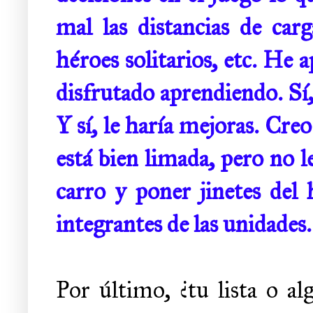
mal las distancias de carg
héroes solitarios, etc. He
disfrutado aprendiendo. Sí
Y sí, le haría mejoras. Cre
está bien limada, pero no 
carro y poner jinetes del
integrantes de las unidades.
Por último, ¿tu lista o al