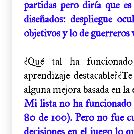
partidas pero diría que 
diseñados: despliegue ocu
objetivos y lo de guerreros
¿Qué tal ha funcionado
aprendizaje destacable?¿Te
alguna mejora basada en la 
Mi lista no ha funcionado b
80 de 100). Pero no fue cu
decisiones en el juego lo 