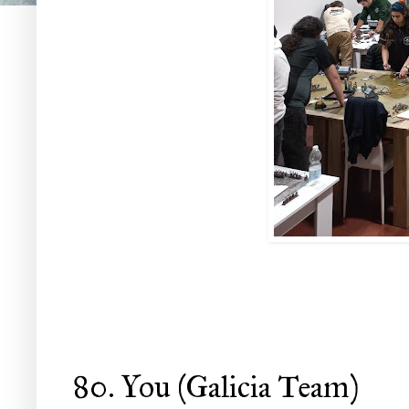
80. You (Galicia Team)