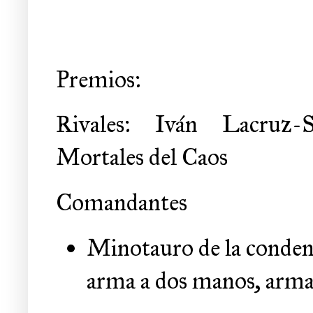
Premios:
Rivales: Iván Lacruz-S
Mortales del Caos
Comandantes
Minotauro de la conden
arma a dos manos, arma