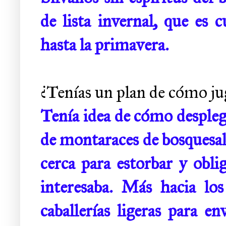
de lista invernal, que es 
hasta la primavera.
¿Tenías un plan de cómo jug
Tenía idea de cómo despleg
de montaraces de bosquesalva
cerca para estorbar y obl
interesaba. Más hacia lo
caballerías ligeras para e