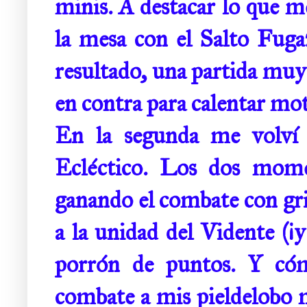
minis. A destacar lo que m
la mesa con el Salto Fuga
resultado, una partida muy
en contra para calentar moto
En la segunda me volví 
Ecléctico. Los dos mome
ganando el combate con gri
a la unidad del Vidente (¡y
porrón de puntos. Y cóm
combate a mis pieldelobo 