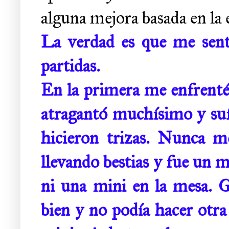
alguna mejora basada en la 
La verdad es que me sentí
partidas.
En la primera me enfrenté 
atragantó muchísimo y suf
hicieron trizas. Nunca m
llevando bestias y fue un
ni una mini en la mesa. 
bien y no podía hacer otra