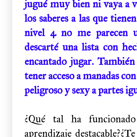
jugué muy bien ni vaya a v
los saberes a las que tien
nivel 4 no me parecen 
descarté una lista con he
encantado jugar. También
tener acceso a manadas con 
peligroso y sexy a partes igu
¿Qué tal ha funcionado
aprendizaje destacable?¿Te