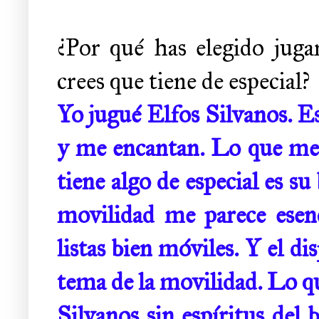
¿Por qué has elegido jugar
crees que tiene de especial?
Yo jugué Elfos Silvanos. Es
y me encantan. Lo que me g
tiene algo de especial es s
movilidad me parece esen
listas bien móviles. Y el d
tema de la movilidad. Lo qu
Silvanos sin espíritus del