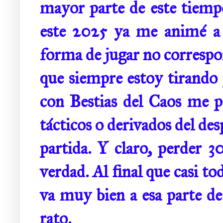
mayor parte de este tiempo
este 2025 ya me animé a 
forma de jugar no correspo
que siempre estoy tirando 
con Bestias del Caos me pe
tácticos o derivados del des
partida. Y claro, perder 3
verdad. Al final que casi to
va muy bien a esa parte de
rato.