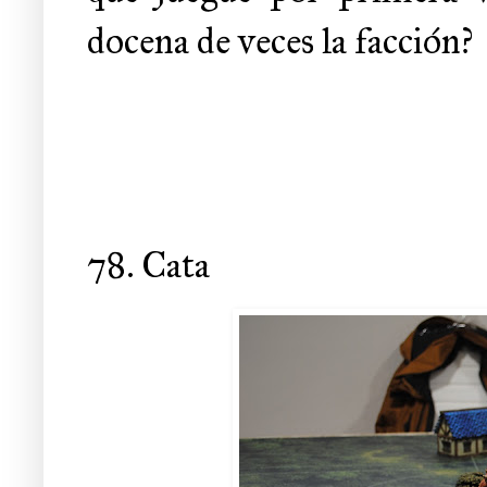
docena de veces la facción?
78. Cata