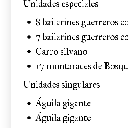
Unidades especiales
8 bailarines guerreros
7 bailarines guerreros
Carro silvano
17 montaraces de Bosqu
Unidades singulares
Águila gigante
Águila gigante