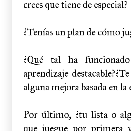
crees que tiene de especial?
¿Tenías un plan de cómo jug
¿Qué tal ha funcionado
aprendizaje destacable?¿Te
alguna mejora basada en la 
Por último, ¿tu lista o al
que juegue por primera v