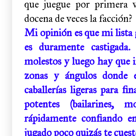
que juegue por primera v
docena de veces la facción?
Mi opinión es que mi lista 
es duramente castigada.
molestos y luego hay que i
zonas y ángulos donde es
caballerías ligeras para f
potentes (bailarines, m
rápidamente confiando en
jugado poco quizás te cuest