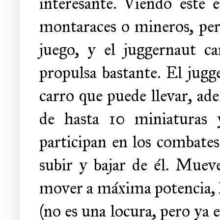
interesante. Viendo este 
montaraces o mineros, per
juego, y el juggernaut c
propulsa bastante. El jugge
carro que puede llevar, ad
de hasta 10 miniaturas 
participan en los combates
subir y bajar de él. Muev
mover a máxima potencia, 
(no es una locura, pero ya