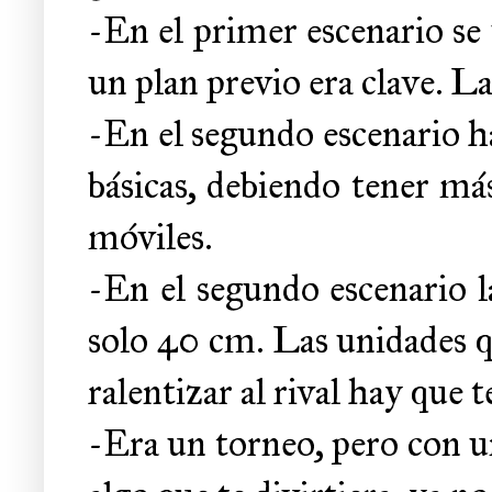
-En el primer escenario se 
un plan previo era clave. L
-En el segundo escenario h
básicas, debiendo tener más
móviles.
-En el segundo escenario la
solo 40 cm. Las unidades q
ralentizar al rival hay que 
-Era un torneo, pero con u