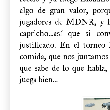
algo de gran valor, porq
jugadores de MDNR, y ha
capricho...así que si c
justificado. En el torneo 
comida, que nos juntamos 
que sabe de lo que habla,
juega bien...