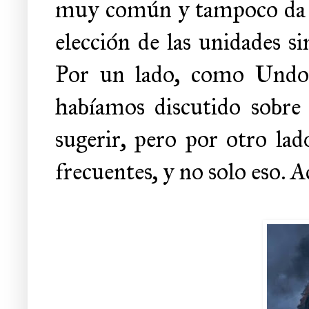
muy común y tampoco da par
elección de las unidades sin
Por un lado, como Undo
habíamos discutido sobre
sugerir, pero por otro lad
frecuentes, y no solo eso.