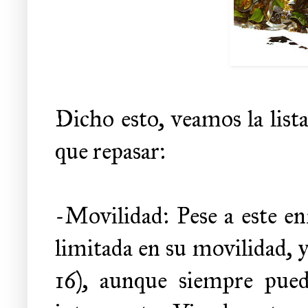
Dicho esto, veamos la lista
que repasar:
-Movilidad: Pese a este en
limitada en su movilidad,
16), aunque siempre pued