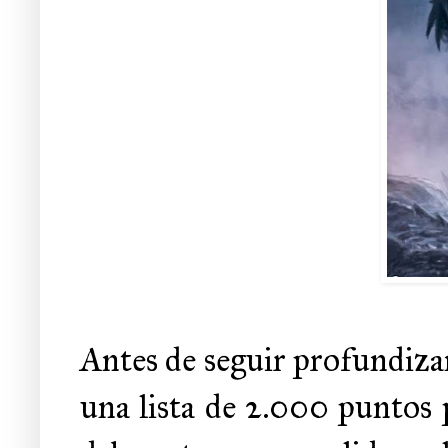
Antes de seguir profundizan
una lista de 2.000 puntos 