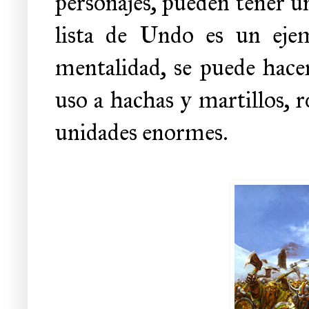
personajes, pueden tener uni
lista de Undo es un eje
mentalidad, se puede hacer
uso a hachas y martillos, 
unidades enormes.