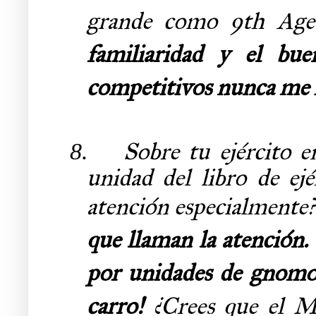
grande como 9th Ag
familiaridad y el bu
competitivos nunca me 
Sobre tu ejército
8.
unidad del libro de e
atención especialmente
que llaman la atención
por unidades de gnomos
carro!
¿Crees que el M