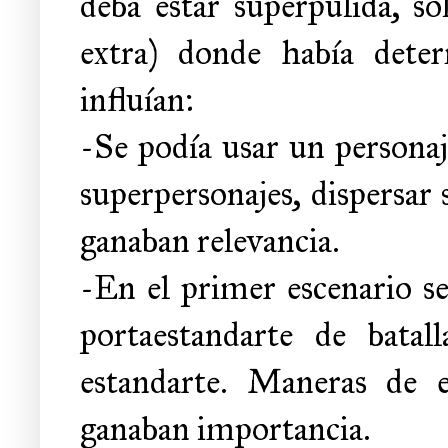
deba estar superpulida, so
extra) donde había deter
influían:
-Se podía usar un personaj
superpersonajes, dispersar
ganaban relevancia.
-En el primer escenario se
portaestandarte de batal
estandarte. Maneras de e
ganaban importancia.