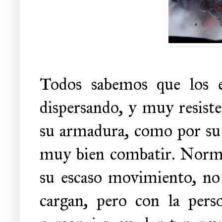
Todos sabemos que los e
dispersando, y muy resiste
su armadura, como por su l
muy bien combatir. Norma
su escaso movimiento, no 
cargan, pero con la pers