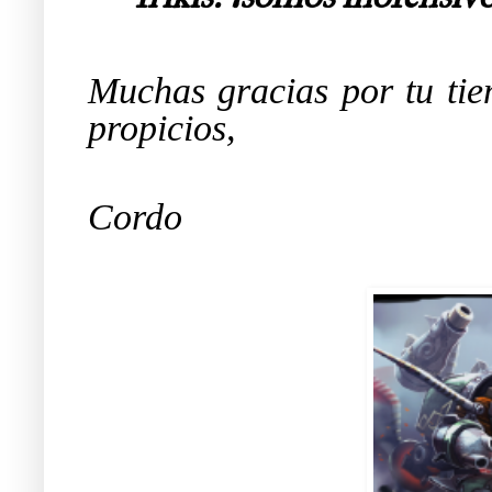
Muchas gracias por tu tie
propicios,
Cordo