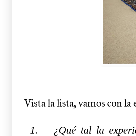
Vista la lista, vamos con la 
1.
¿Qué tal la exper