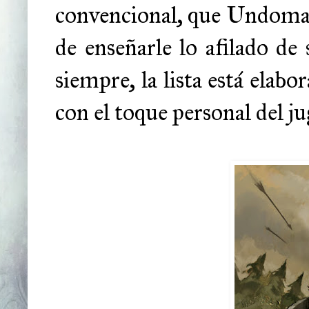
convencional, que Undomain
de enseñarle lo afilado de
siempre, la lista está elab
con el toque personal del ju