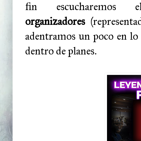
fin escucharemos
organizadores
(representa
adentramos un poco en lo 
dentro de planes.