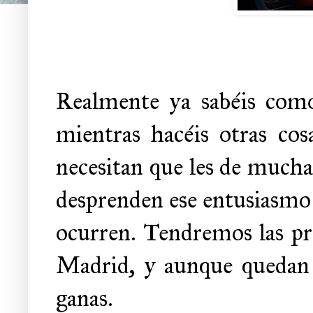
Realmente ya sabéis como
mientras hacéis otras cos
necesitan que les de mucha
desprenden ese entusiasmo 
ocurren. Tendremos las p
Madrid, y aunque quedan 
ganas.