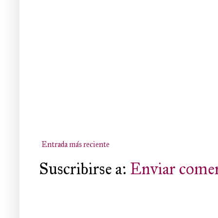
Entrada más reciente
Suscribirse a:
Enviar comen