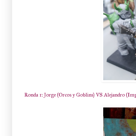
Ronda 1: Jorge (Orcos y Goblins) VS Alejandro (Im