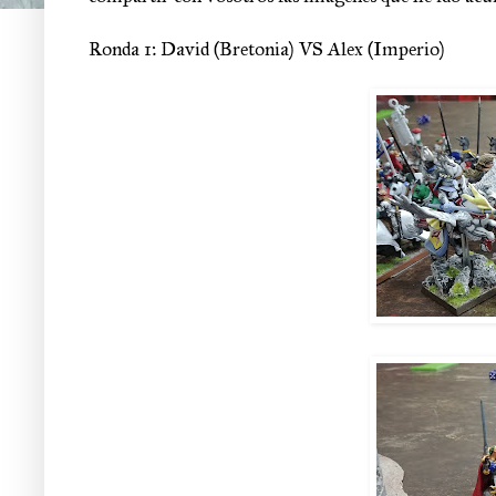
Ronda 1: David (Bretonia) VS Alex (Imperio)