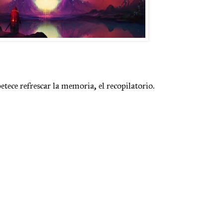
etece refrescar la memoria, el recopilatorio.