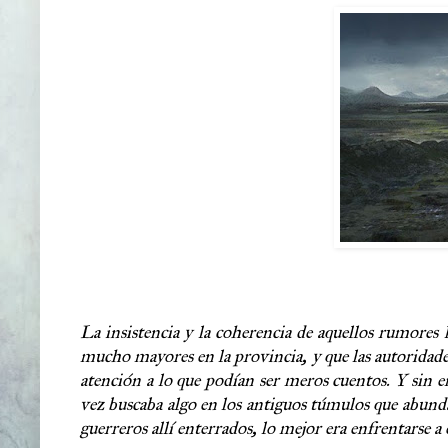
La insistencia y la coherencia de aquellos rumores
mucho mayores en la provincia, y que las autoridad
atención a lo que podían ser meros cuentos. Y sin 
vez buscaba algo en los antiguos túmulos que abundab
guerreros allí enterrados, lo mejor era enfrentarse a