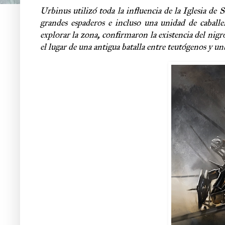
Urbinus utilizó toda la influencia de la Iglesia de 
grandes espaderos e incluso una unidad de cabal
explorar la zona, confirmaron la existencia del ni
el lugar de una antigua batalla entre teutógenos y u