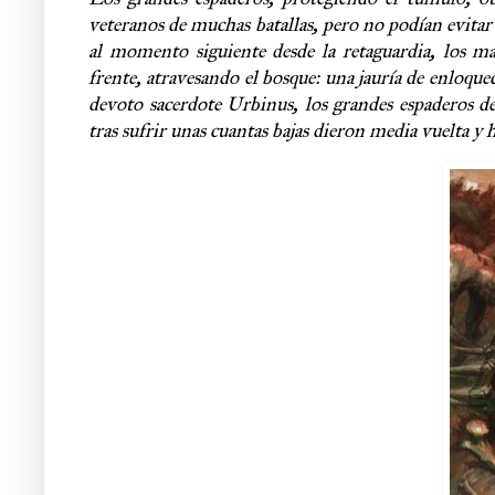
veteranos de muchas batallas, pero no podían evitar 
al momento siguiente desde la retaguardia, los m
frente, atravesando el bosque: una jauría de enloque
devoto sacerdote Urbinus, los grandes espaderos de
tras sufrir unas cuantas bajas dieron media vuelta y 