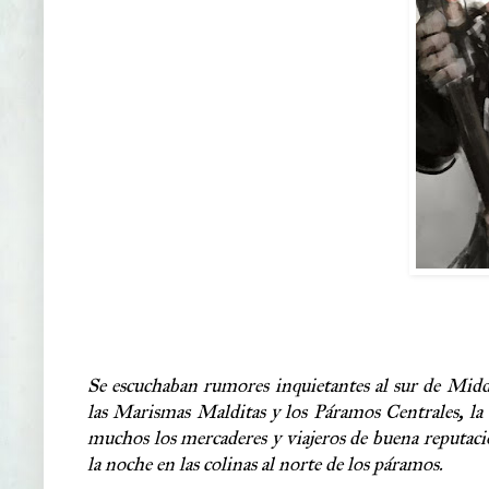
Se escuchaban rumores inquietantes al sur de Midde
las Marismas Malditas y los Páramos Centrales, la 
muchos los mercaderes y viajeros de buena reputaci
la noche en las colinas al norte de los páramos.