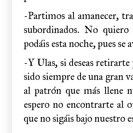
-Partimos al amanecer, tra
subordinados. No quiero 
podáis esta noche, pues se a
-Y Ulas, si deseas retirart
sido siempre de una gran v
al patrón que más llene n
espero no encontrarte al ot
que no sigáis bajo nuestro e