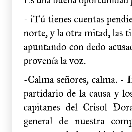
- ¡Tú tienes cuentas pendi
norte, y la otra mitad, las 
apuntando con dedo acusad
provenía la voz.
-Calma señores, calma. - I
partidario de la causa y 
capitanes del Crisol Dor
general de nuestra com