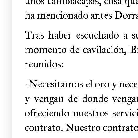
unos cambiacapas, cosa que
ha mencionado antes Dorra
Tras haber escuchado a su
momento de cavilación, B
reunidos:
-Necesitamos el oro y nece
y vengan de donde venga
ofreciendo nuestros servic
contrato. Nuestro contrato