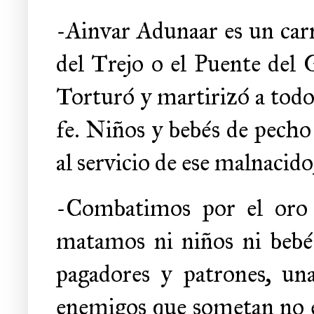
-Ainvar Adunaar es un carni
del Trejo o el Puente del 
Torturó y martirizó a todo
fe. Niños y bebés de pecho
al servicio de ese malnacid
-Combatimos por el oro 
matamos ni niños ni bebé
pagadores y patrones, una
enemigos que sometan no es