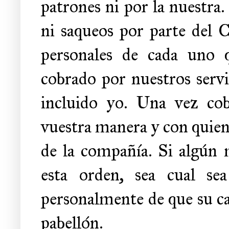
patrones ni por la nuestra
ni saqueos por parte del C
personales de cada uno
cobrado por nuestros servi
incluido yo. Una vez cob
vuestra manera y con quie
de la compañía. Si algún
esta orden, sea cual se
personalmente de que su ca
pabellón.