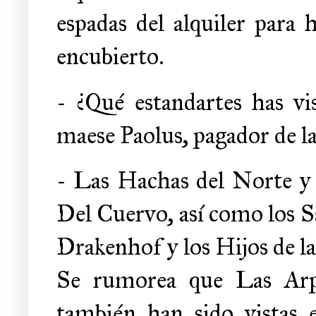
espadas del alquiler para
encubierto.
- ¿Qué estandartes has vi
maese Paolus, pagador de l
- Las Hachas del Norte y 
Del Cuervo, así como los 
Drakenhof y los Hijos de la
Se rumorea que Las Arp
también han sido vistas 