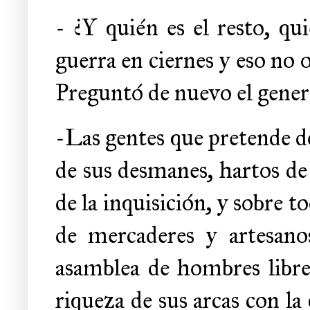
- ¿Y quién es el resto, q
guerra en ciernes y eso no 
Preguntó de nuevo el gener
-Las gentes que pretende d
de sus desmanes, hartos de
de la inquisición, y sobre 
de mercaderes y artesano
asamblea de hombres libre
riqueza de sus arcas con la