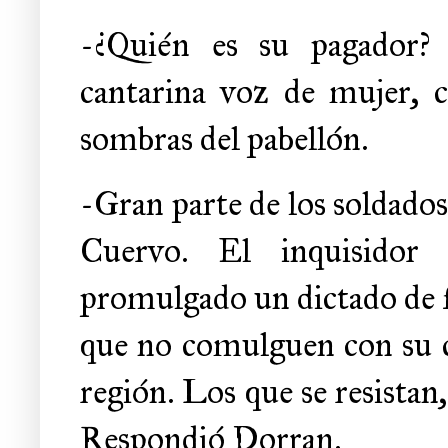
-¿Quién es su pagador? 
cantarina voz de mujer, c
sombras del pabellón.
-Gran parte de los soldados
Cuervo. El inquisidor
promulgado un dictado de f
que no comulguen con su cr
región. Los que se resistan,
Respondió Dorran.