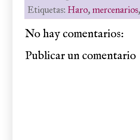
Etiquetas:
Haro
,
mercenarios
No hay comentarios:
Publicar un comentario