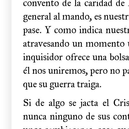
convento de la caridad de
general al mando, es nuestra
pase. Y como indica nuest
atravesando un momento un 
inquisidor ofrece una bols
él nos uniremos, pero no p
que su guerra traiga.
Si de algo se jacta el Cr
nunca ninguno de sus cont