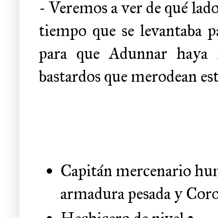
- Veremos a ver de qué lado 
tiempo que se levantaba pa
para que Adunnar haya 
bastardos que merodean esta
Capitán mercenario hu
armadura pesada y Coro