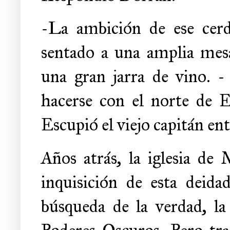
-La ambición de ese cerd
sentado a una amplia mesa
una gran jarra de vino. -
hacerse con el norte de Es
Escupió el viejo capitán ent
Años atrás, la iglesia de
inquisición de esta deida
búsqueda de la verdad, la