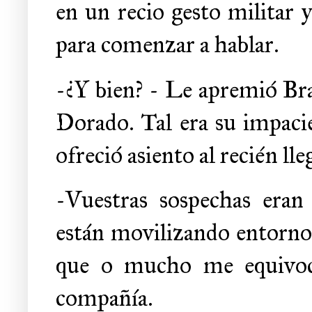
en un recio gesto militar 
para comenzar a hablar.
-¿Y bien? - Le apremió Br
Dorado. Tal era su impacien
ofreció asiento al recién lle
-Vuestras sospechas eran
están movilizando entorno 
que o mucho me equivoco
compañía.