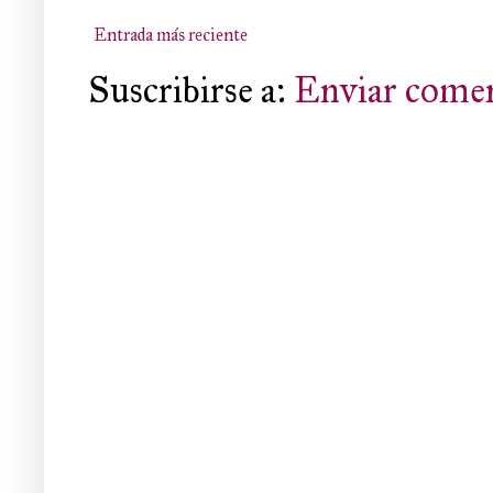
Entrada más reciente
Suscribirse a:
Enviar comen