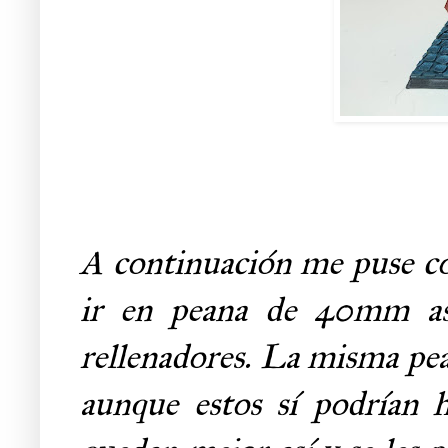
A continuación me puse 
ir en peana de 40mm as
rellenadores. La misma pe
aunque estos sí podrían 