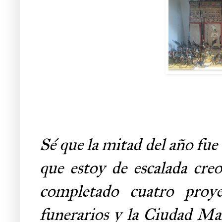
Sé que la mitad del año fue
que estoy de escalada cr
completado cuatro proye
funerarios y la Ciudad Mal