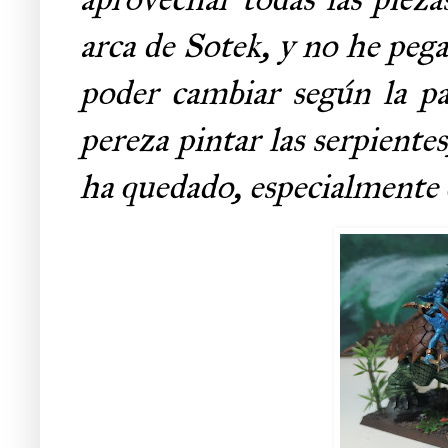
arca de Sotek, y no he pega
poder cambiar según la p
pereza pintar las serpient
ha quedado, especialmente el