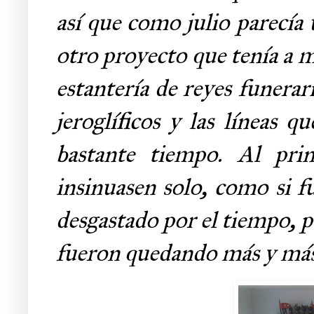
así que como julio parecía
otro proyecto que tenía a m
estantería de reyes funerar
jeroglíficos y las líneas 
bastante tiempo. Al prin
insinuasen solo, como si f
desgastado por el tiempo, pe
fueron quedando más y má