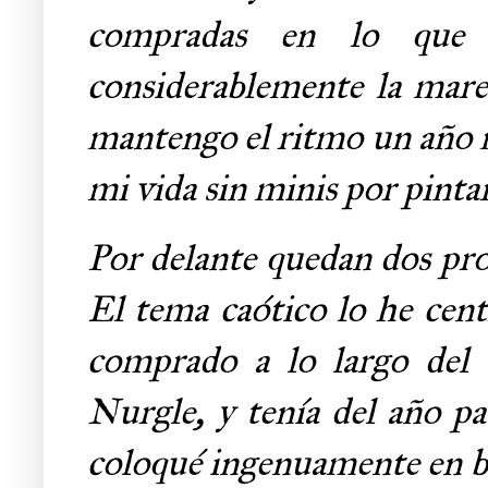
compradas en lo que 
considerablemente la mare
mantengo el ritmo un año 
mi vida sin minis por pintar
Por delante quedan dos pro
El tema caótico lo he cen
comprado a lo largo del 
Nurgle, y tenía del año pa
coloqué ingenuamente en ba