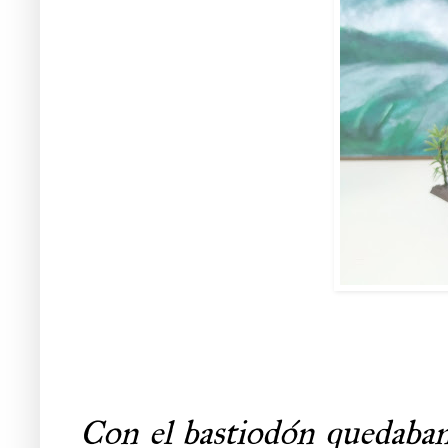
Con el bastiodón quedaban 