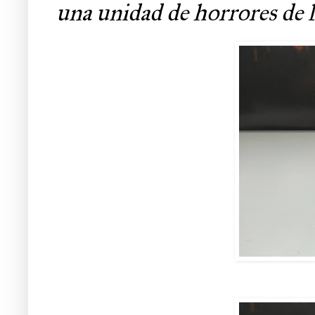
una unidad de horrores de l