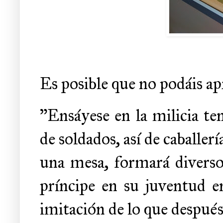
Es posible que no podáis apre
"Ensáyese en la milicia te
de soldados, así de caballer
una mesa, formará diverso
príncipe en su juventud e
imitación de lo que después