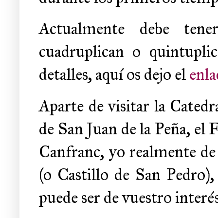
Actualmente debe tener
cuadruplican o quintupli
detalles, aquí os dejo el
enla
Aparte de visitar la Cated
de San Juan de la Peña, el F
Canfranc, yo realmente de 
(o Castillo de San Pedro),
puede ser de vuestro interés