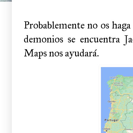
Probablemente no os haga 
demonios se encuentra Ja
Maps nos ayudará.