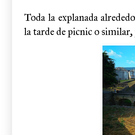
Toda la explanada alrededo
la tarde de picnic o similar,