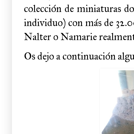
colección de miniaturas d
individuo) con más de 32.0
Nalter o Namarie realment
Os dejo a continuación algu