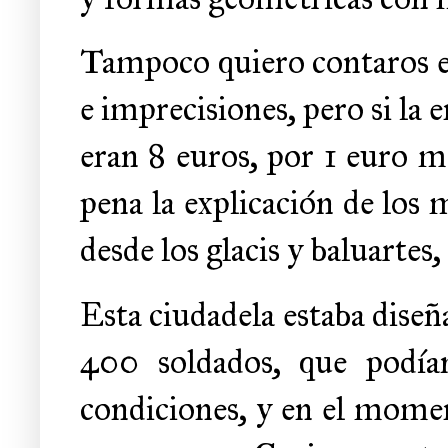
Tampoco quiero contaros ex
e imprecisiones, pero si la 
eran 8 euros, por 1 euro má
pena la explicación de los
desde los glacis y baluartes,
Esta ciudadela estaba diseñ
400 soldados, que podía
condiciones, y en el mome