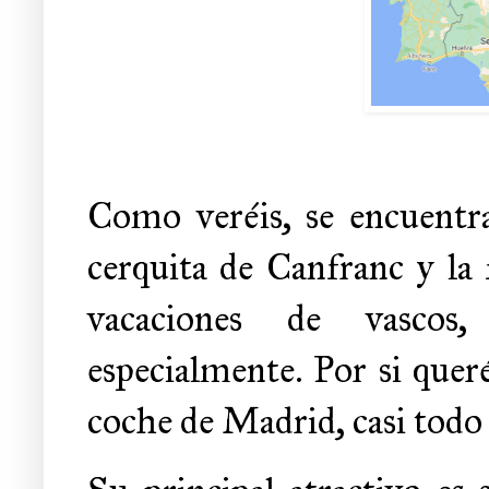
Como veréis, se encuentra
cerquita de Canfranc y la 
vacaciones de vascos,
especialmente. Por si queré
coche de Madrid, casi todo 