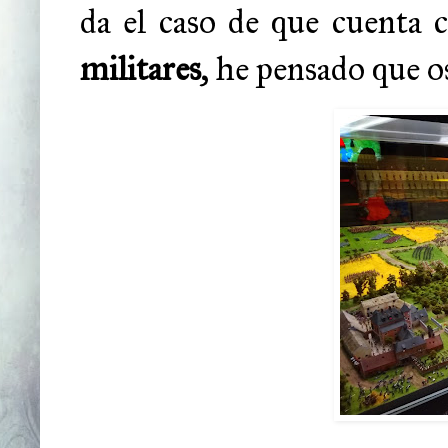
da el caso de que cuenta 
militares
, he pensado que o