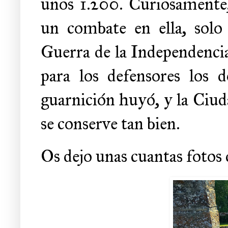
unos 1.200. Curiosamente
un combate en ella, solo 
Guerra de la Independencia
para los defensores los d
guarnición huyó, y la Ciudad
se conserve tan bien.
Os dejo unas cuantas fotos