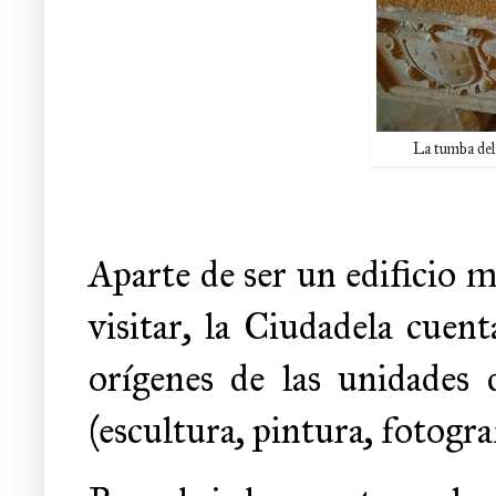
La tumba del 
Aparte de ser un edificio mi
visitar, la Ciudadela cuen
orígenes de las unidades
(escultura, pintura, fotografí