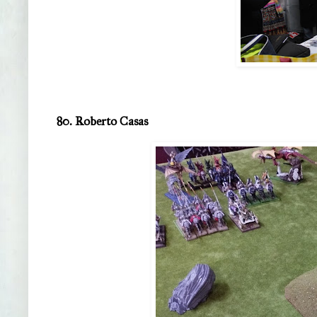
80. Roberto Casas