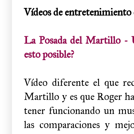
Vídeos de entretenimiento
La Posada del Martil
esto posible?
Vídeo diferente el que r
Martillo y es que Roger hac
tener funcionando un mus
las comparaciones y me