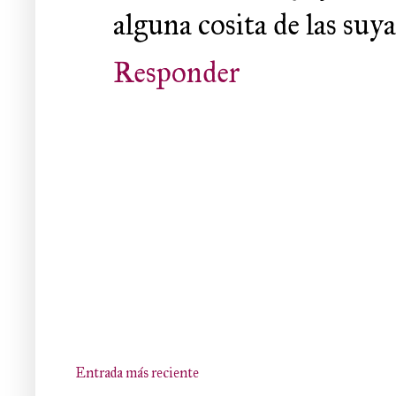
alguna cosita de las suyas
Responder
Entrada más reciente