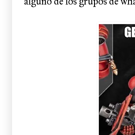
alguno de los grupos de wha