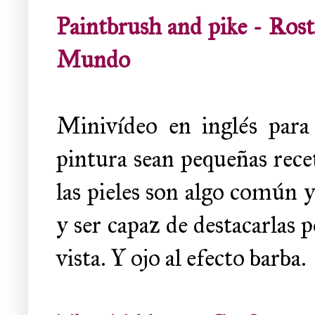
Paintbrush and pike - Rost
Mundo
Minivídeo en inglés para 
pintura sean pequeñas recet
las pieles son algo común y
y ser capaz de destacarlas p
vista. Y ojo al efecto barba.