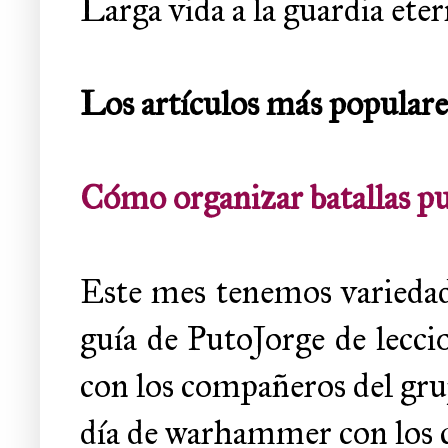
Larga vida a la guardia eter
Los artículos más popular
Cómo organizar batallas pu
Este mes tenemos variedad 
guía de PutoJorge de lecci
con los compañeros del gru
día de warhammer con los co