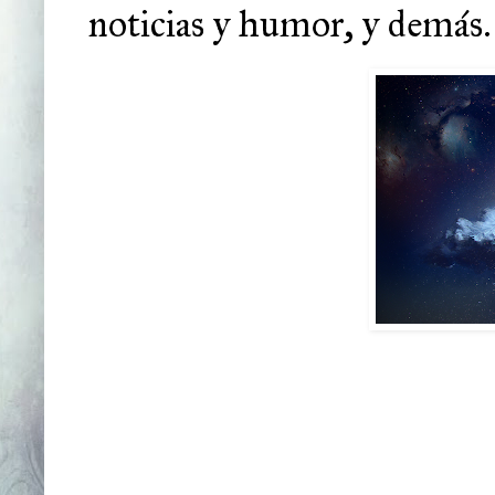
noticias y humor, y demás.