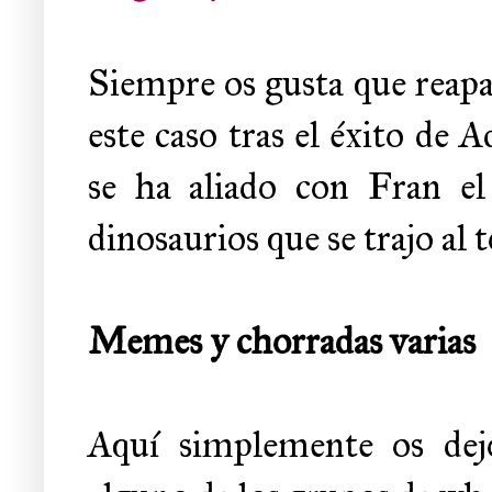
Siempre os gusta que reapare
este caso tras el éxito de
se ha aliado con Fran el
dinosaurios que se trajo al
Memes y chorradas varias
Aquí simplemente os dejo