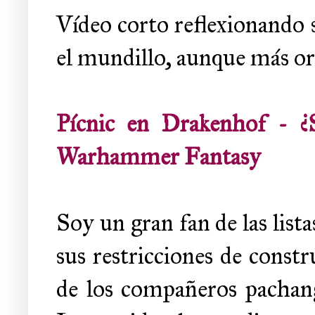
Vídeo corto reflexionando 
el mundillo, aunque más or
Pícnic en Drakenhof - ¿Si
Warhammer Fantasy
Soy un gran fan de las lis
sus restricciones de constr
de los compañeros pachangu