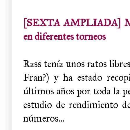
[SEXTA AMPLIADA] Metaj
en diferentes torneos
Rass tenía unos ratos libres
Fran?) y ha estado recopi
últimos años por toda la p
estudio de rendimiento de
números...