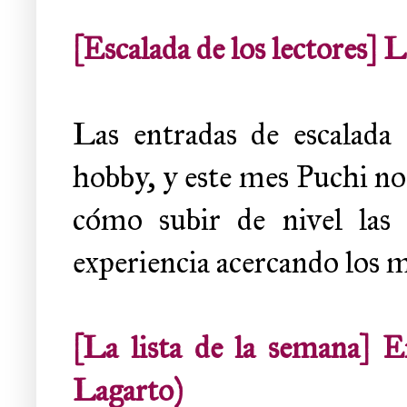
[Escalada de los lectores] 
Las entradas de escalada 
hobby, y este mes Puchi no
cómo subir de nivel las 
experiencia acercando los m
[La lista de la semana] 
Lagarto)