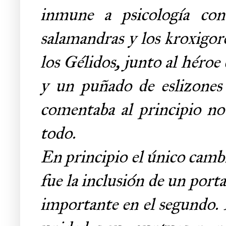
inmune a psicología con
salamandras y los kroxigor
los Gélidos, junto al héroe
y un puñado de eslizones
comentaba al principio no 
todo.
En principio el único cambio
fue la inclusión de un porta
importante en el segundo. D