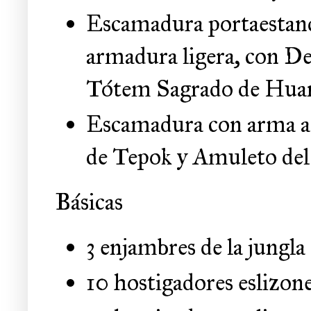
Escamadura portaestanda
armadura ligera, con De
Tótem Sagrado de Hua
Escamadura con arma a 
de Tepok y Amuleto del
Básicas
3 enjambres de la jungla
10 hostigadores eslizon