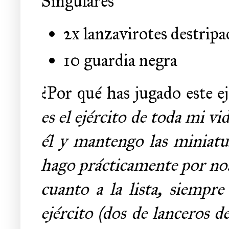
Singulares
2x lanzavirotes destripa
10 guardia negra
¿Por qué has jugado este ej
es el ejército de toda mi vi
él y mantengo las miniatu
hago prácticamente por nost
cuanto a la lista, siempre
ejército (dos de lanceros de