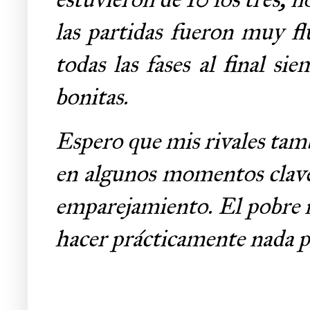
las partidas fueron muy fl
todas las fases al final s
bonitas.
Espero que mis rivales tambi
en algunos momentos clave,
emparejamiento. El pobre n
hacer prácticamente nada po