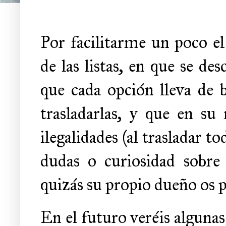
Por facilitarme un poco e
de las listas, en que se de
que cada opción lleva de 
trasladarlas, y que en s
ilegalidades (al trasladar t
dudas o curiosidad sobre 
quizás su propio dueño os 
En el futuro veréis algunas 