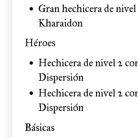
Gran hechicera de nivel
Kharaidon
Héroes
Hechicera de nivel 2 c
Dispersión
Hechicera de nivel 2 co
Dispersión
Básicas