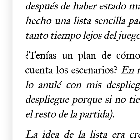
después de haber estado má
hecho una lista sencilla pa
tanto tiempo lejos del jueg
¿Tenías un plan de cómo 
cuenta los escenarios?
En m
lo anulé con mis desplieg
despliegue porque si no ti
el resto de la partida).
La idea de la lista era c