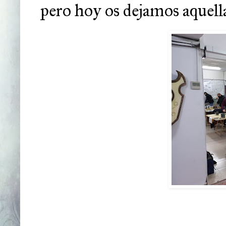
pero hoy os dejamos aquella