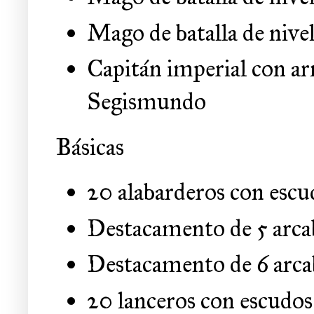
Mago de batalla de nive
Capitán imperial con ar
Segismundo
Básicas
20 alabarderos con esc
Destacamento de 5 arca
Destacamento de 6 arca
20 lanceros con escudo