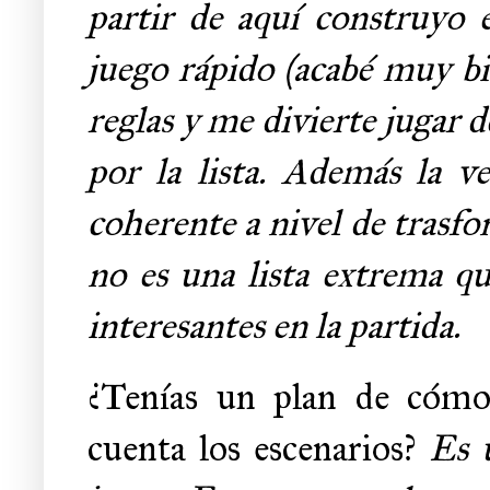
partir de aquí construyo e
juego rápido (acabé muy bie
reglas y me divierte jugar 
por la lista. Además la 
coherente a nivel de trasfo
no es una lista extrema qu
interesantes en la partida.
¿Tenías un plan de cómo 
cuenta los escenarios?
Es u