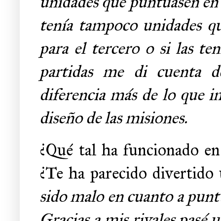
unidades que puntuasen en e
tenía tampoco unidades q
para el tercero o si las ten
partidas me di cuenta d
diferencia más de lo que i
diseño de las misiones.
¿Qué tal ha funcionado en 
¿Te ha parecido divertido
sido malo en cuanto a puntu
Gracias a mis rivales pasé