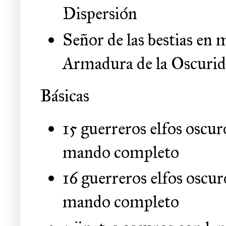
Dispersión
Señor de las bestias en 
Armadura de la Oscuri
Básicas
15 guerreros elfos oscur
mando completo
16 guerreros elfos oscur
mando completo