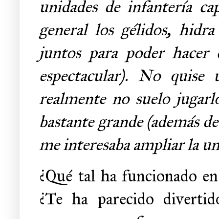
unidades de infantería ca
general los gélidos, hidra
juntos para poder hacer 
espectacular). No quise 
realmente no suelo jugarl
bastante grande (además de q
me interesaba ampliar la un
¿Qué tal ha funcionado en 
¿Te ha parecido diverti