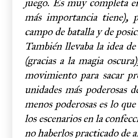
juego. Es muy completa en
más importancia tiene), 
campo de batalla y de posi
También llevaba la idea de
(gracias a la magia oscura)
movimiento para sacar pr
unidades más poderosas del
menos poderosas es lo que 
los escenarios en la confecc
no haberlos practicado de 