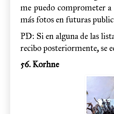
me puedo comprometer a f
más fotos en futuras public
PD: Si en alguna de las list
recibo posteriormente, se e
56. Korhne