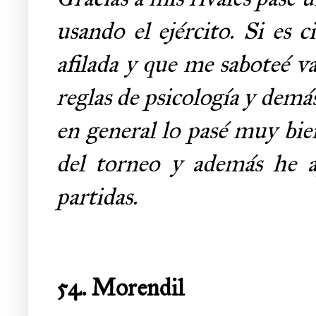
usando el ejército. Si es 
afilada y que me saboteé va
reglas de psicología y demás
en general lo pasé muy bie
del torneo y además he a
partidas.
54. Morendil