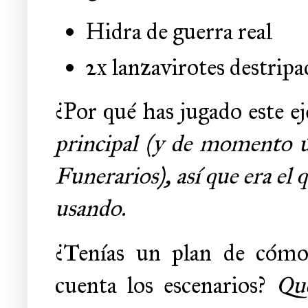
Hidra de guerra real
2x lanzavirotes destripa
¿Por qué has jugado este ej
principal (y de momento 
Funerarios), así que era el
usando.
¿Tenías un plan de cómo 
cuenta los escenarios?
Qu