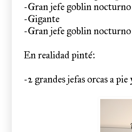
-Gran jefe goblin nocturno 
-Gigante
-Gran jefe goblin nocturno 
En realidad pinté:
-2 grandes jefas orcas a pie