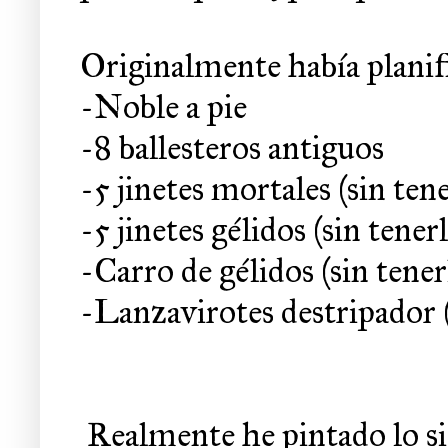
Originalmente había planif
-Noble a pie
-8 ballesteros antiguos
-5 jinetes mortales (sin ten
-5 jinetes gélidos (sin tener
-Carro de gélidos (sin tener
-Lanzavirotes destripador (
Realmente he pintado lo si