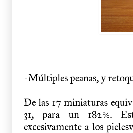
-Múltiples peanas, y retoqu
De las 17 miniaturas equiv
31, para un 182%. Es
excesivamente a los pieles