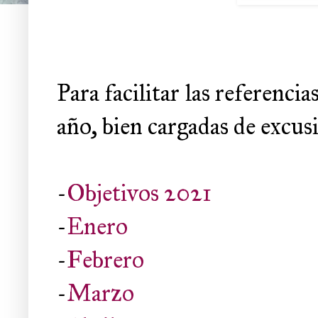
Para facilitar las referencia
año, bien cargadas de excusi
-
Objetivos 2021
-
Enero
-
Febrero
-
Marzo