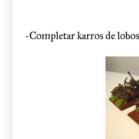
-Completar karros de lobos