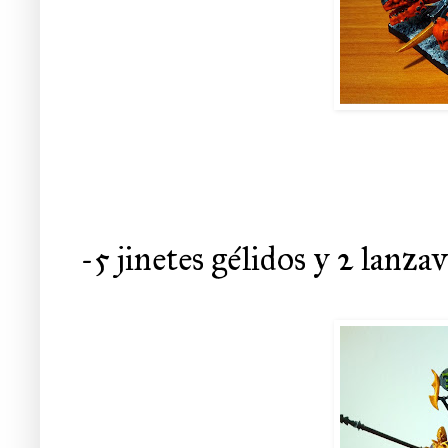
-5 jinetes gélidos y 2 lanza