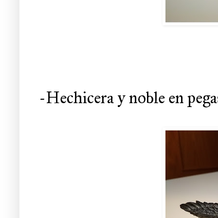
-Hechicera y noble en pega