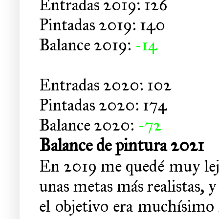
Entradas 2019: 126
Pintadas 2019: 140
Balance 2019:
-14
Entradas 2020: 102
Pintadas 2020: 174
Balance 2020:
-72
Balance de pintura 2021
En 2019 me quedé muy lej
unas metas más realistas, y
el objetivo era muchísimo