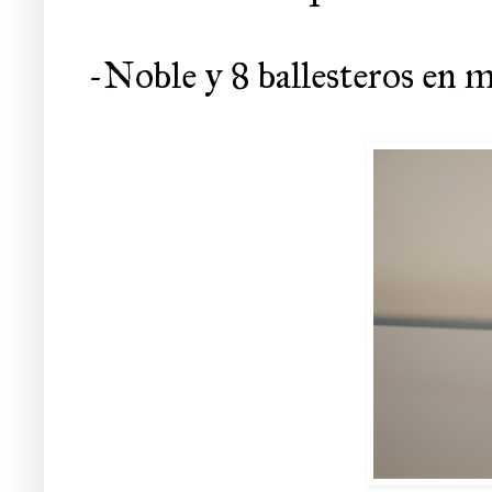
-Noble y 8 ballesteros en 