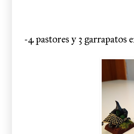
-4 pastores y 3 garrapatos e