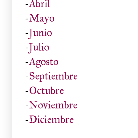
-
Abril
-
Mayo
-
Junio
-
Julio
-
Agosto
-
Septiembre
-
Octubre
-
Noviembre
-
Diciembre