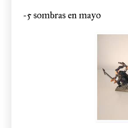
-5 sombras en mayo