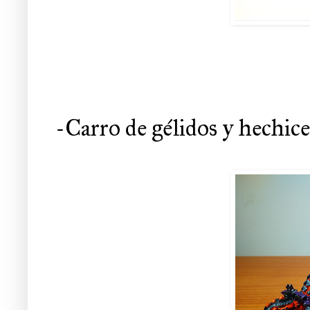
-Carro de gélidos y hechic