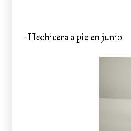
-Hechicera a pie en junio