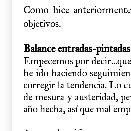
Como hice anteriormente,
objetivos.
Balance entradas-pintadas
Empecemos por decir...que
he ido haciendo seguimient
corregir la tendencia. Lo cu
de mesura y austeridad, pe
año hecha, así que mal em