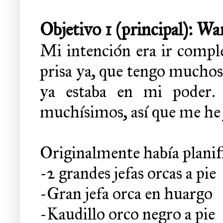
Objetivo 1 (principal): 
Mi intención era ir comple
prisa ya, que tengo muchos 
ya estaba en mi poder.
muchísimos, así que me he
Originalmente había planif
-2 grandes jefas orcas a pie
-Gran jefa orca en huargo
-Kaudillo orco negro a pie