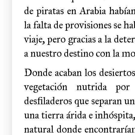
de piratas en Arabia había
la falta de provisiones se h
viaje, pero gracias a la d
a nuestro destino con la mor
Donde acaban los desiertos d
vegetación nutrida por
desfiladeros que separan u
una tierra árida e inhóspita,
natural donde encontraríam