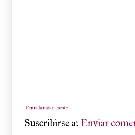
Entrada más reciente
Suscribirse a:
Enviar comen