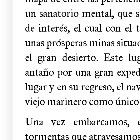
un sanatorio mental, que s
de interés, el cual con el
unas prósperas minas situada
el gran desierto. Este lu
antaño por una gran expedi
lugar y en su regreso, el na
viejo marinero como único 
Una vez embarcamos, el
tormentas que atravesamos 