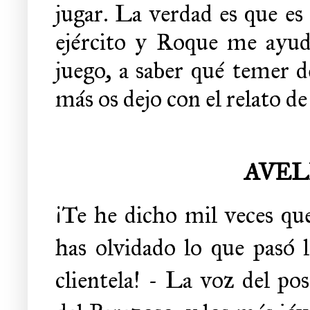
jugar. La verdad es que es
ejército y Roque me ayu
juego, a saber qué temer d
más os dejo con el relato de 
AVEL
¡Te he dicho mil veces qu
has olvidado lo que pasó 
clientela! - La voz del po