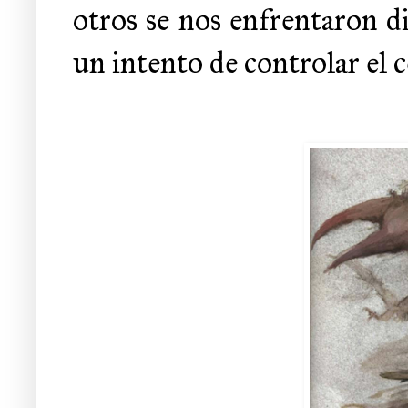
otros se nos enfrentaron 
un intento de controlar el 