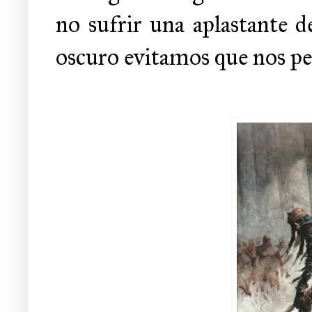
no sufrir una aplastante d
oscuro evitamos que nos per