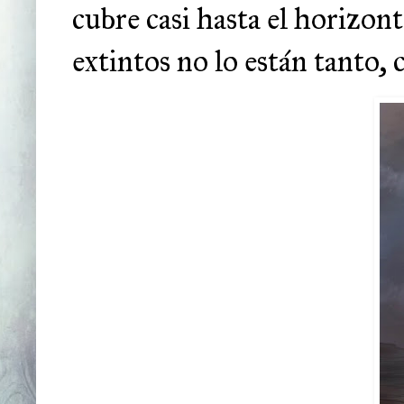
cubre casi hasta el horizo
extintos no lo están tanto