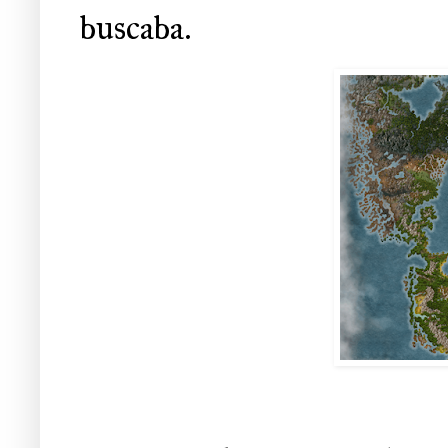
buscaba.