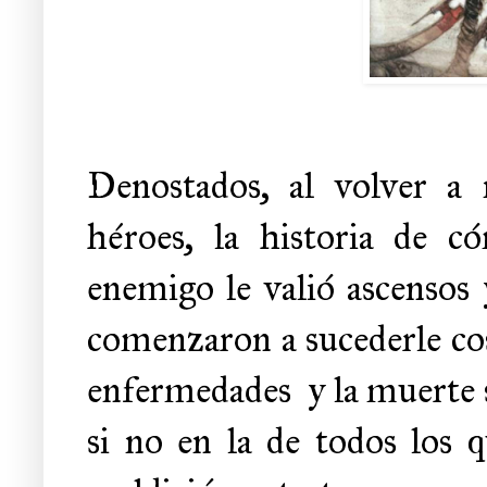
Denostados, al volver a 
héroes, la historia de c
enemigo le valió ascensos
comenzaron a sucederle cos
enfermedades
y la muerte 
si no en la de todos los 