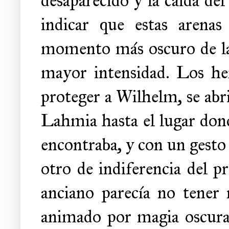
desaparecido y la caída del
indicar que estas arenas
momento más oscuro de la 
mayor intensidad. Los he
proteger a Wilhelm, se abr
Lahmia hasta el lugar dond
encontraba, y con un gesto
otro de indiferencia del p
anciano parecía no tener 
animado por magia oscura, 