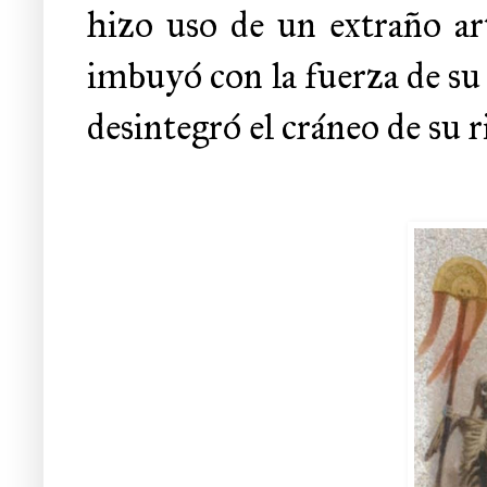
hizo uso de un extraño art
imbuyó con la fuerza de su
desintegró el cráneo de su r