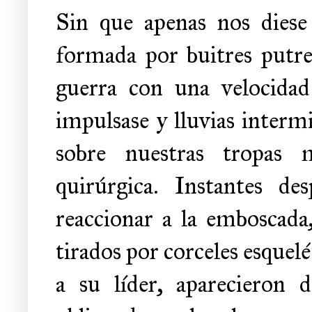
Sin que apenas nos diese
formada por buitres putre
guerra con una velocidad
impulsase y lluvias interm
sobre nuestras tropas 
quirúrgica. Instantes d
reaccionar a la emboscada
tirados por corceles esquelé
a su líder, aparecieron 