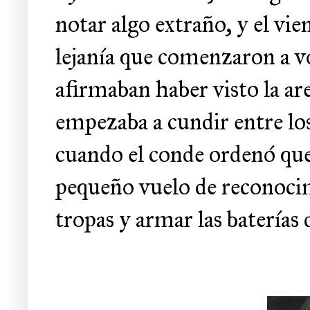
notar algo extraño, y el vie
lejanía que comenzaron a 
afirmaban haber visto la ar
empezaba a cundir entre l
cuando el conde ordenó que
pequeño vuelo de reconocim
tropas y armar las baterías d