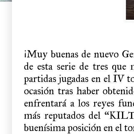
¡Muy buenas de nuevo Gene
de esta serie de tres que 
partidas jugadas en el IV 
ocasión tras haber obtenid
enfrentará a los reyes fu
más reputados del “KILT 
buenísima posición en el t