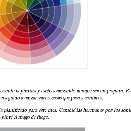
ecando la pintura y estéis avanzando aunque sea un poquito. Pa
nseguido avanzar varias cosas que paso a contaros.
a planificado para éste mes. Cambié las hermanas por los som
o pinté el mago de fuego.