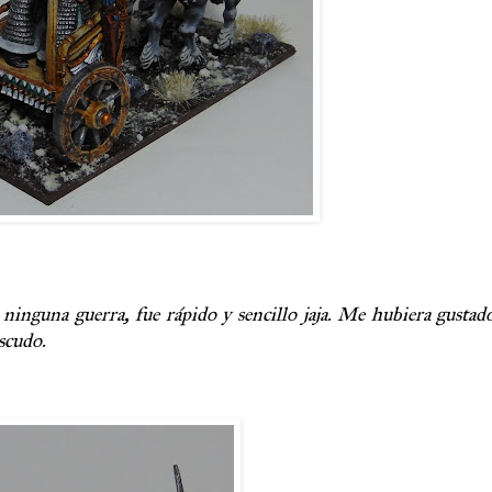
ninguna guerra, fue rápido y sencillo jaja. Me hubiera gustad
scudo.