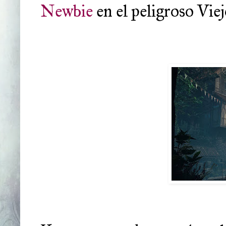
Newbie
en el peligroso Vi