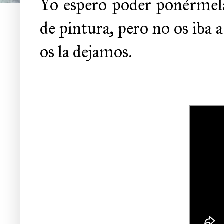
Yo espero poder ponérmela
de pintura, pero no os iba a
os la dejamos.