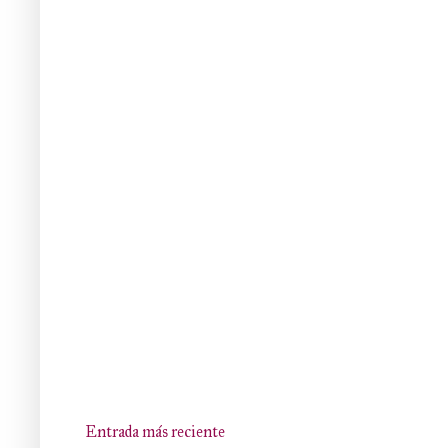
Entrada más reciente