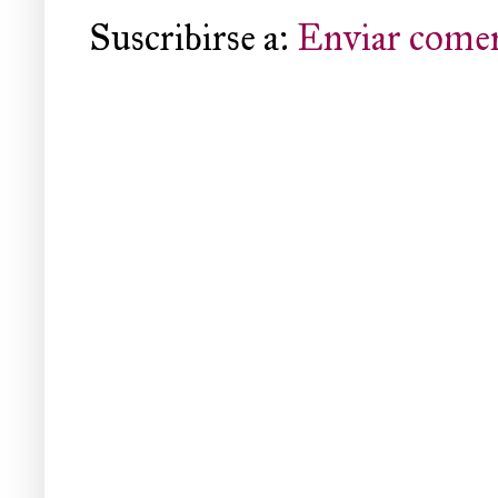
Suscribirse a:
Enviar comen