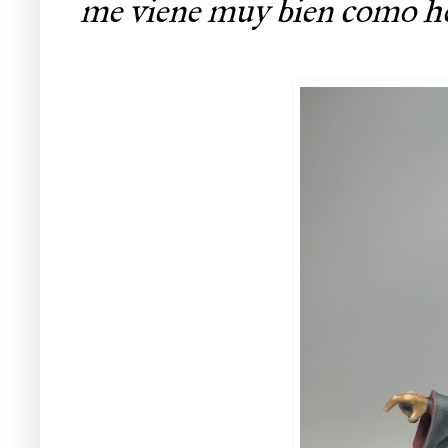
me viene muy bien como hec