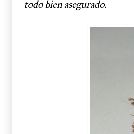
todo bien asegurado.