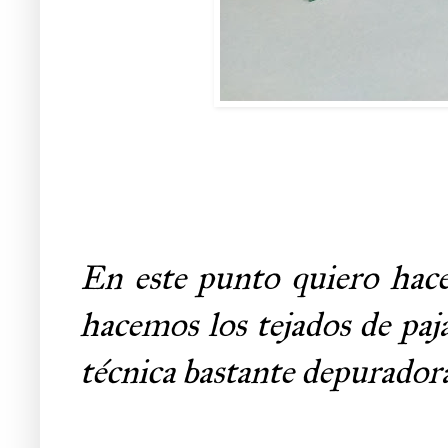
En este punto quiero hace
hacemos los tejados de paj
técnica bastante depurador