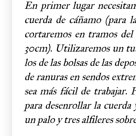
En primer lugar necesita
cuerda de cáñamo (para l
cortaremos en tramos del 
30cm). Utilizaremos un tub
los de las bolsas de las dep
de ranuras en sendos extre
sea más fácil de trabajar.
para desenrollar la cuerda 
un palo y tres alfileres so