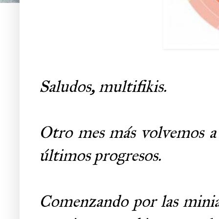
Saludos, multifikis.
Otro mes más volvemos a t
últimos progresos.
Comenzando por las minia