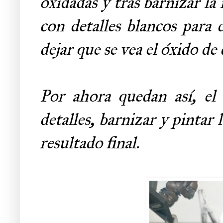
oxidadas y tras barnizar la
con detalles blancos para 
dejar que se vea el óxido de 
Por ahora quedan así, el
detalles, barnizar y pinta
resultado final.