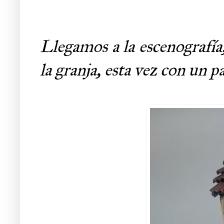
Llegamos a la escenografí
la granja, esta vez con un p