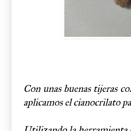
Con unas buenas tijeras co
aplicamos el cianocrilato p
Utilizando la herramienta 