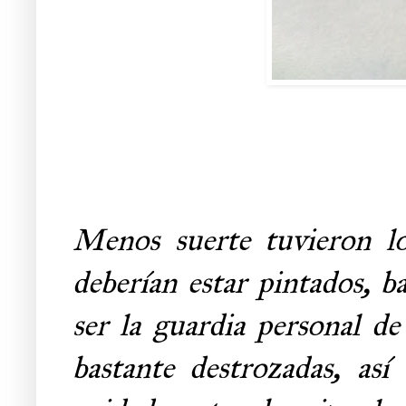
Menos suerte tuvieron lo
deberían estar pintados, 
ser la guardia personal d
bastante destrozadas, as