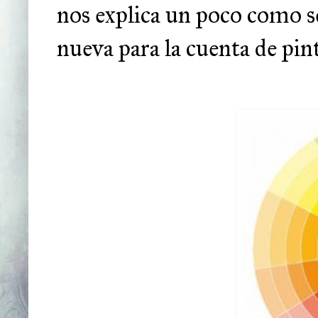
nos explica un poco como s
nueva para la cuenta de pin