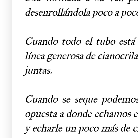
desenrollándola poco a poc
Cuando todo el tubo está
línea generosa de cianocrila
juntas.
Cuando se seque podemos d
opuesta a donde echamos el
y echarle un poco más de ci