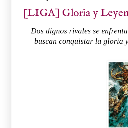
[LIGA] Gloria y Leyend
Dos dignos rivales se enfrent
buscan conquistar la gloria 