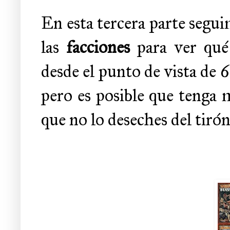
En esta tercera parte segu
las
facciones
para ver qué 
desde el punto de vista de
pero es posible que tenga 
que no lo deseches del tirón.