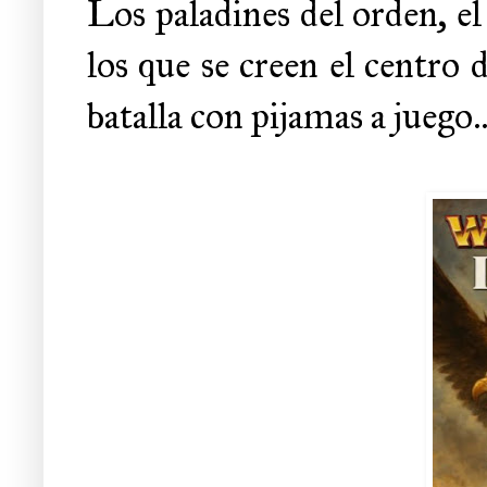
Los paladines del orden, e
los que se creen el centro 
batalla con pijamas a juego..