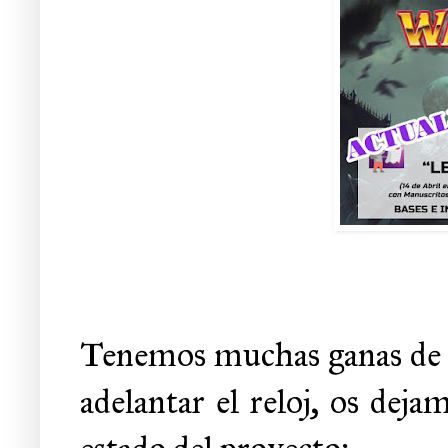
Tenemos muchas ganas de q
adelantar el reloj, os deja