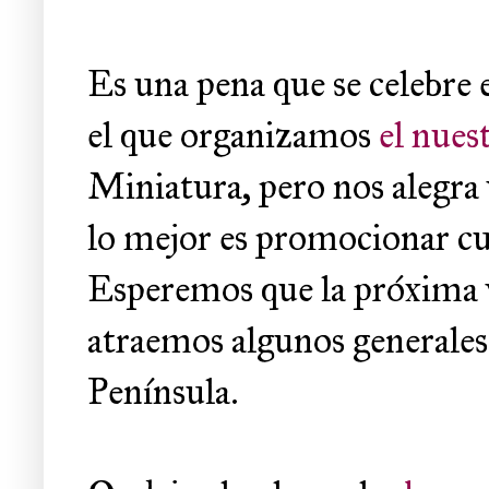
Es una pena que se celebre 
el que organizamos
el nues
Miniatura, pero nos alegra 
lo mejor es promocionar cu
Esperemos que la próxima v
atraemos algunos generales 
Península.