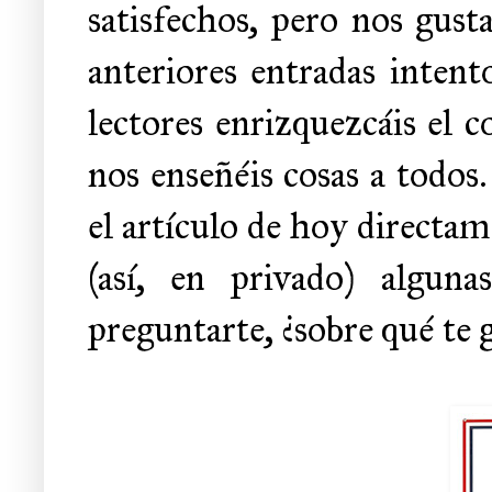
satisfechos, pero nos gust
anteriores entradas intento
lectores enrizquezcáis el 
nos enseñéis cosas a todos
el artículo de hoy directam
(así, en privado) algun
preguntarte, ¿sobre qué te g