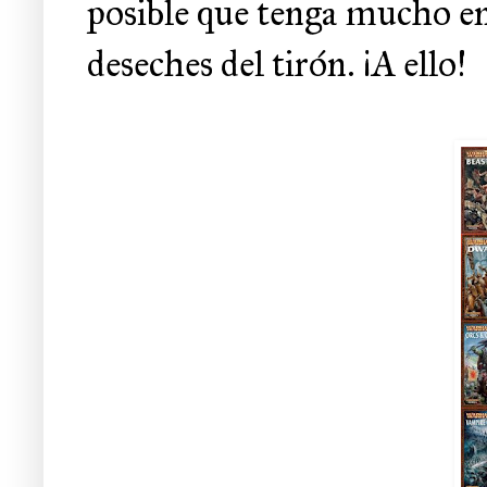
posible que tenga mucho en
deseches del tirón. ¡A ello!