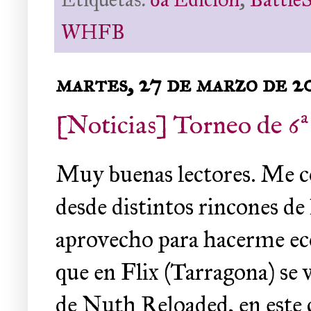
WHFB
martes, 27 de marzo de 2
[Noticias] Torneo de 6
Muy buenas lectores. Me co
desde distintos rincones de 
aprovecho para hacerme eco 
que en Flix (Tarragona) se 
de Nuth Reloaded, en este 