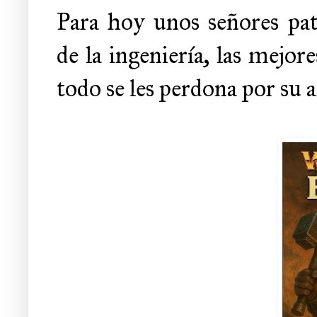
Para hoy unos señores pat
de la ingeniería, las mejor
todo se les perdona por su a