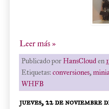
Leer más »
Publicado por
HansCloud
en
Etiquetas:
conversiones
,
minia
WHFB
jueves, 22 de noviembre d