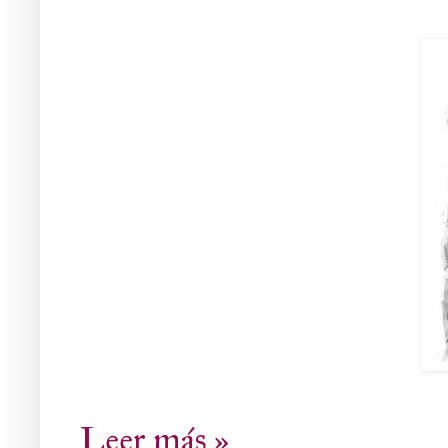
Leer más »