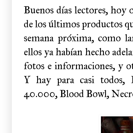
Buenos días lectores, hoy o
de los últimos productos q
semana próxima, como la
ellos ya habían hecho adela
fotos e informaciones, y o
Y hay para casi todos,
40.000, Blood Bowl, Necro