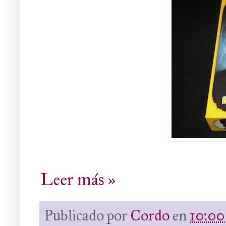
Leer más »
Publicado por
Cordo
en
10:00