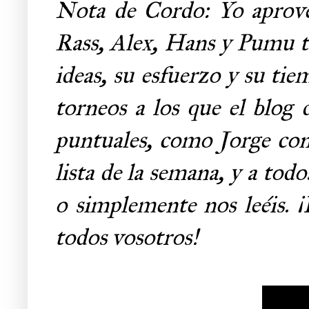
Nota de Cordo: Yo aprove
Rass, Alex, Hans y Pumu to
ideas, su esfuerzo y su tie
torneos a los que el blog
puntuales, como Jorge con 
lista de la semana, y a todo
o simplemente nos leéis. 
todos vosotros!