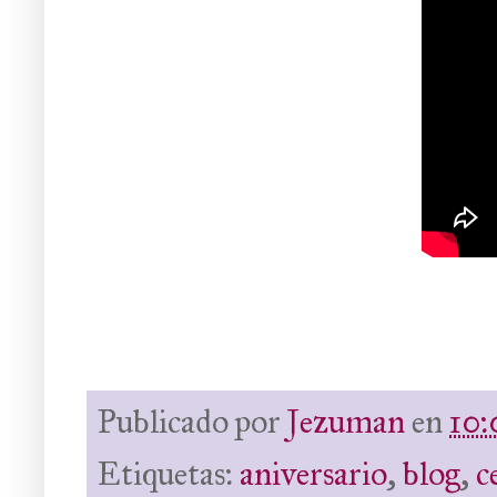
Publicado por
Jezuman
en
10:
Etiquetas:
aniversario
,
blog
,
c