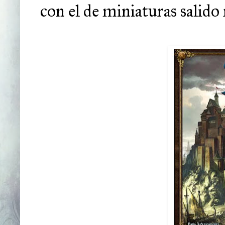
con el de miniaturas salido 