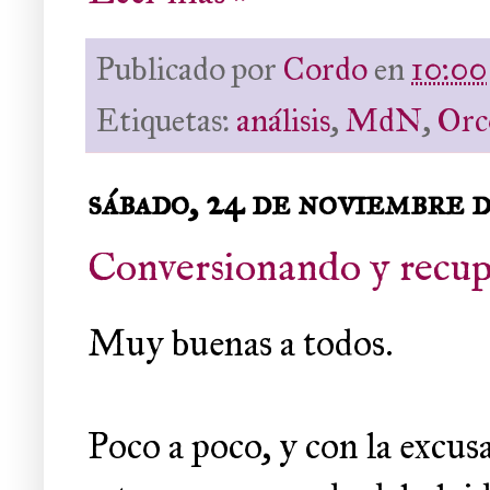
Publicado por
Cordo
en
10:00
Etiquetas:
análisis
,
MdN
,
Orc
sábado, 24 de noviembre 
Conversionando y recup
Muy buenas a todos.
Poco a poco, y con la excusa