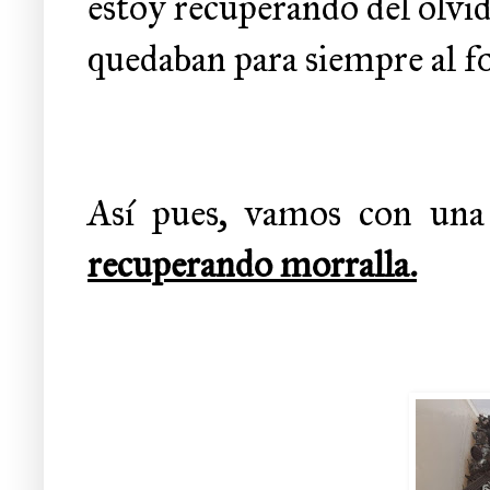
estoy recuperando del olvid
quedaban para siempre al fo
Así pues, vamos con una
recuperando morralla.