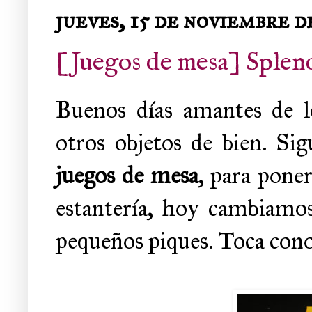
jueves, 15 de noviembre d
[Juegos de mesa] Splen
Buenos días amantes de lo
otros objetos de bien. Sig
juegos de mesa
, para poner
estantería, hoy cambiamo
pequeños piques. Toca con