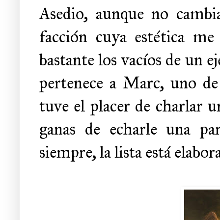
Asedio, aunque no cambia
facción cuya estética me 
bastante los vacíos de un e
pertenece a Marc, uno de 
tuve el placer de charlar 
ganas de echarle una pa
siempre, la lista está elabo