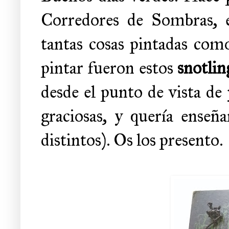
Corredores de Sombras, e
tantas cosas pintadas com
pintar fueron estos
snotlin
desde el punto de vista de
graciosas, y quería enseñ
distintos). Os los presento.