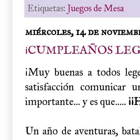
Etiquetas:
Juegos de Mesa
miércoles, 14 de noviemb
¡CUMPLEAÑOS LE
¡Muy buenas a todos leg
satisfacción comunicar 
importante... y es que.....
¡
Un año de aventuras, batalla