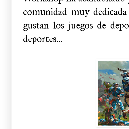
comunidad muy dedicada 
gustan los juegos de depo
deportes...