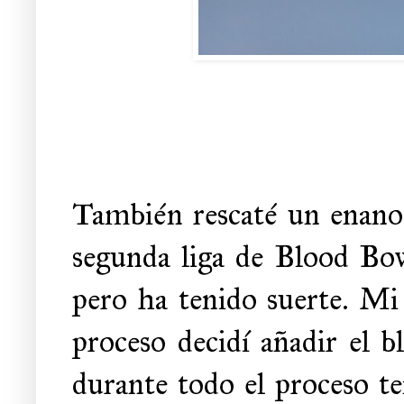
También rescaté un enano 
segunda liga de Blood Bow
pero ha tenido suerte. Mi 
proceso decidí añadir el b
durante todo el proceso te