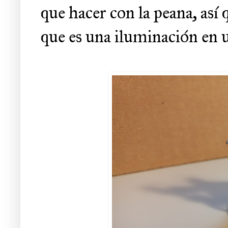
que hacer con la peana, así
que es una iluminación en u