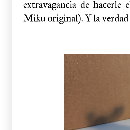
extravagancia de hacerle 
Miku original). Y la verdad