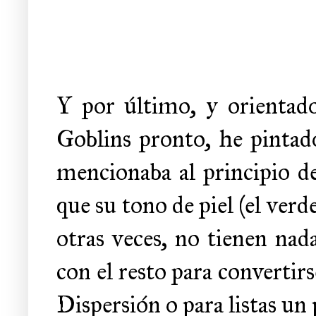
Y por último, y orientado
Goblins pronto, he pinta
mencionaba al principio de
que su tono de piel (el verd
otras veces, no tienen nad
con el resto para convertirs
Dispersión o para listas un