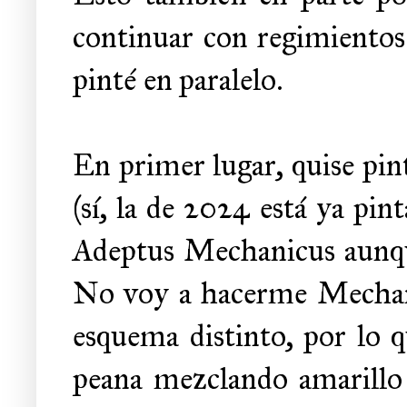
continuar con regimientos.
pinté en paralelo.
En primer lugar, quise pin
(sí, la de 2024 está ya pint
Adeptus Mechanicus aunque
No voy a hacerme Mechani
esquema distinto, por lo q
peana mezclando amarillo