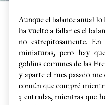
Aunque el balance anual lo 
ha vuelto a fallar es el bal
no estrepitosamente. En
miniaturas, pero hay que
goblins comunes de las Fre
y aparte el mes pasado me 
común que compré mientras 
3 entradas, mientras que h