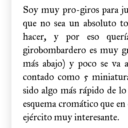
Soy muy pro-giros para ju
que no sea un absoluto tos
hacer, y por eso quer
girobombardero es muy gra
más abajo) y poco se va 
contado como 5 miniatura
sido algo más rápido de lo
esquema cromático que en e
ejército muy interesante.