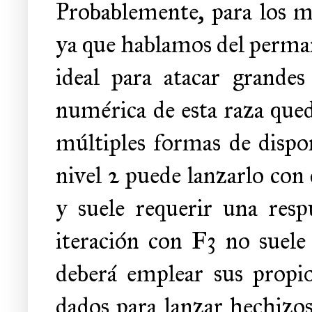
Probablemente, para los má
ya que hablamos del perman
ideal para atacar grandes
numérica de esta raza qued
múltiples formas de dispo
nivel 2 puede lanzarlo con 
y suele requerir una resp
iteración con F3 no suele 
deberá emplear sus propi
dados para lanzar hechizos