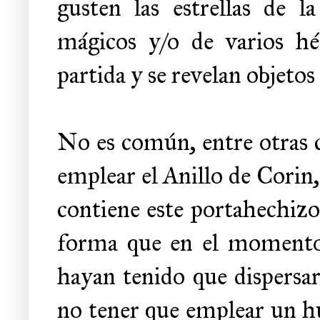
gusten las estrellas de l
mágicos y/o de varios hé
partida y se revelan objetos
No es común, entre otras c
emplear el Anillo de Corin
contiene este portahechizos
forma que en el momento 
hayan tenido que dispersar 
no tener que emplear un hu