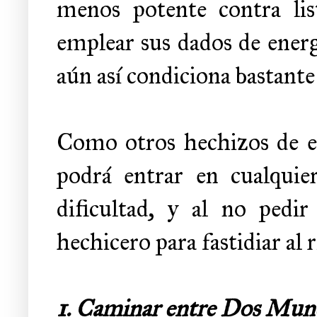
menos potente contra lis
emplear sus dados de energ
aún así condiciona bastante
Como otros hechizos de es
podrá entrar en cualquie
dificultad, y al no pedi
hechicero para fastidiar al r
1. Caminar entre Dos Mun