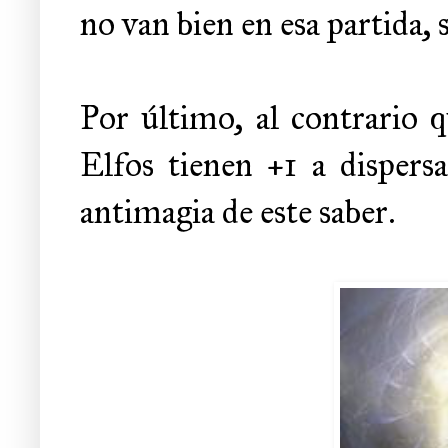
no van bien en esa partida, 
Por último, al contrario 
Elfos tienen +1 a dispersa
antimagia de este saber.