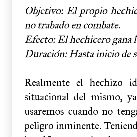
Objetivo: El propio hechice
no trabado en combate.
Efecto: El hechicero gana l
Duración: Hasta inicio de s
Realmente el hechizo ide
situacional del mismo, y
usaremos cuando no teng
peligro inminente. Teniendo