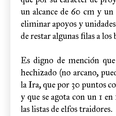
un alcance de 60 cm y un d
eliminar apoyos y unidades
de restar algunas filas a los
Es digno de mención que 
hechizado (no arcano, pued
la Ira, que por 30 puntos co
y que se agota con un 1 e
las listas de elfos traidores.