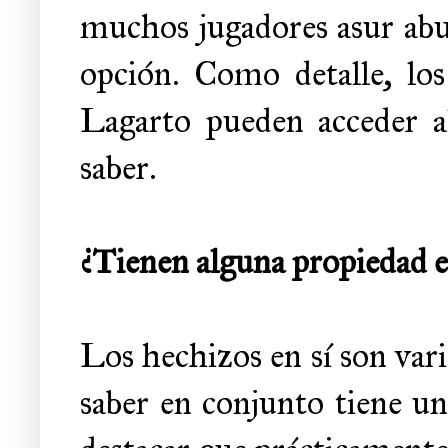
muchos jugadores asur abu
opción. Como detalle, l
Lagarto pueden acceder a
saber.
¿Tienen alguna propiedad es
Los hechizos en sí son var
saber en conjunto tiene un