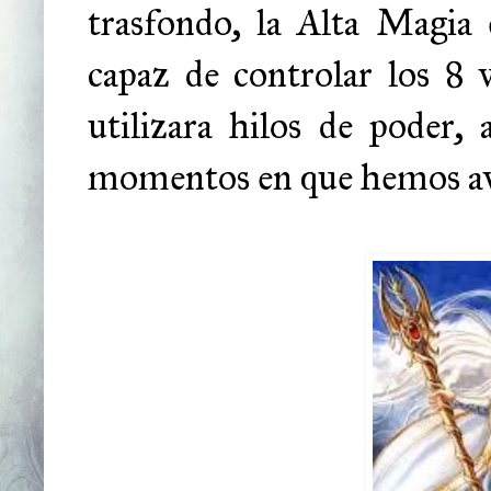
trasfondo, la Alta Magia 
capaz de controlar los 8 v
utilizara hilos de poder, 
momentos en que hemos ava