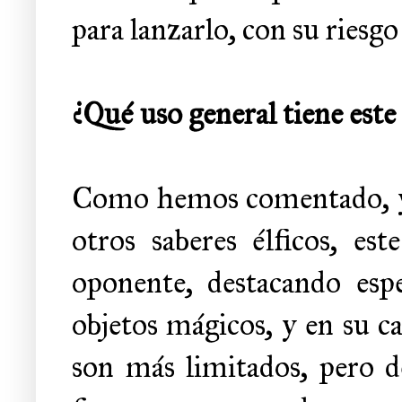
para lanzarlo, con su riesgo
¿Qué uso general tiene este
Como hemos comentado, y 
otros saberes élficos, es
oponente, destacando esp
objetos mágicos, y en su c
son más limitados, pero d