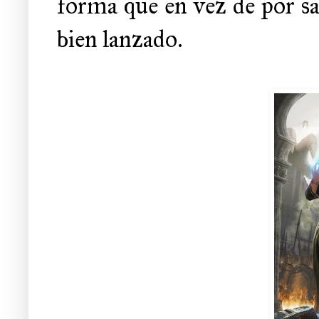
forma que en vez de por sa
bien lanzado.