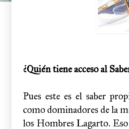
¿Quién tiene acceso al Sabe
Pues este es el saber prop
como dominadores de la mag
los Hombres Lagarto. Eso s