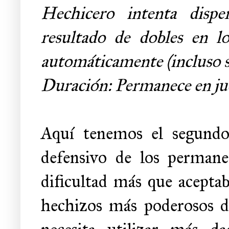
Hechicero intenta dispe
resultado de dobles en lo
automáticamente (incluso s
Duración: Permanece en ju
Aquí tenemos el segundo 
defensivo de los perman
dificultad más que aceptab
hechizos más poderosos de