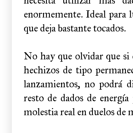
necesita utilizar más d
enormemente. Ideal para lu
que deja bastante tocados.
No hay que olvidar que si e
hechizos de tipo permanec
lanzamientos, no podrá di
resto de dados de energía 
molestia real en duelos de 