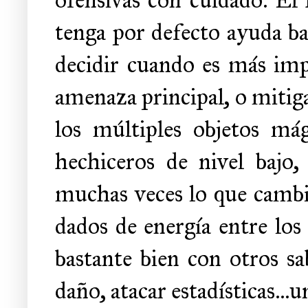
tenga por defecto ayuda bas
decidir cuando es más imp
amenaza principal, o mitigar
los múltiples objetos mág
hechiceros de nivel bajo
muchas veces lo que cambia 
dados de energía entre los
bastante bien con otros sa
daño, atacar estadísticas..