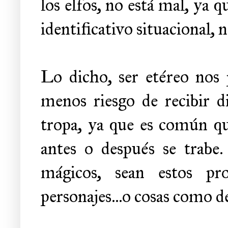
los elfos, no está mal, ya
identificativo situacional, 
Lo dicho, ser etéreo nos p
menos riesgo de recibir 
tropa, ya que es común q
antes o después se trabe.
mágicos, sean estos pr
personajes...o cosas como d