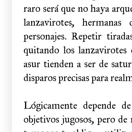
raro será que no haya arque
lanzavirotes, hermanas 
personajes. Repetir tirad
quitando los lanzavirotes 
asur tienden a ser de satur
disparos precisas para real
Lógicamente depende de 
objetivos jugosos, pero de