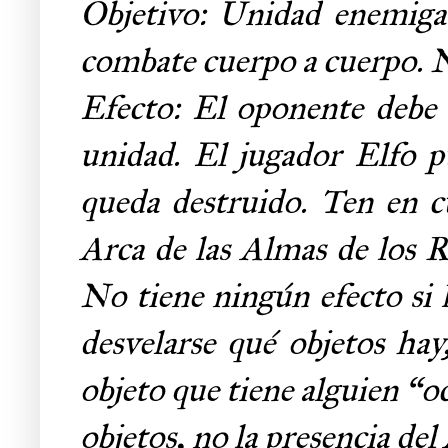
Objetivo: Unidad enemiga
combate cuerpo a cuerpo. N
Efecto: El oponente debe d
unidad. El jugador Elfo pu
queda destruido. Ten en 
Arca de las Almas de los R
No tiene ningún efecto si 
desvelarse qué objetos hay
objeto que tiene alguien “o
objetos, no la presencia del