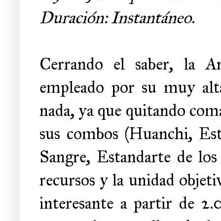
Duración: Instantáneo.
Cerrando el saber, la 
empleado por su muy alta
nada, ya que quitando coma
sus combos (Huanchi, Est
Sangre, Estandarte de los
recursos y la unidad objet
interesante a partir de 2.