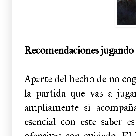
Recomendaciones jugando c
Aparte del hecho de no coge
la partida que vas a juga
ampliamente si acompañ
esencial con este saber es
ofensivas con cuidado. El