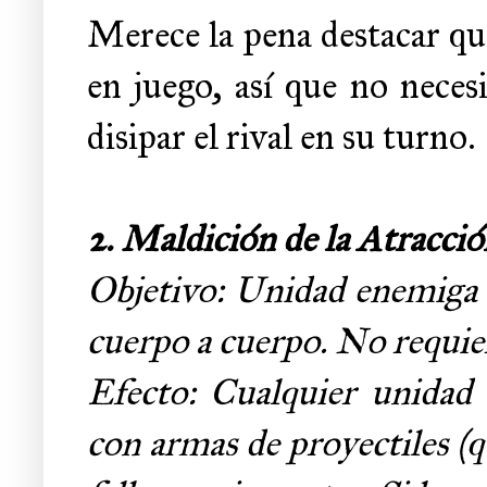
Merece la pena destacar qu
en juego, así que no necesi
disipar el rival en su turno.
2. Maldición de la Atracció
Objetivo: Unidad enemiga
cuerpo a cuerpo. No requier
Efecto: Cualquier unidad 
con armas de proyectiles (q