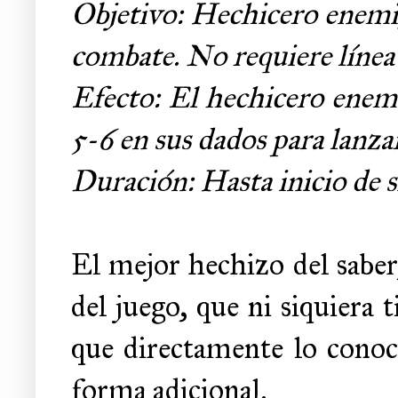
Objetivo: Hechicero enemi
combate. No requiere línea 
Efecto: El hechicero enemig
5-6 en sus dados para lanza
Duración: Hasta inicio de s
El mejor hechizo del saber
del juego, que ni siquiera t
que directamente lo conoce
forma adicional.