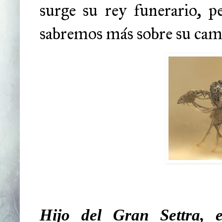
surge su rey funerario, 
sabremos más sobre su cam
Hijo del Gran Settra,