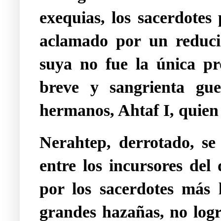
exequias, los sacerdotes
aclamado por un reduci
suya no fue la única pr
breve y sangrienta gue
hermanos, Ahtaf I, quien 
Nerahtep, derrotado, se
entre los incursores del
por los sacerdotes más l
grandes hazañas, no logr