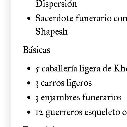
Dispersión
Sacerdote funerario con
Shapesh
Básicas
5 caballería ligera de K
3 carros ligeros
3 enjambres funerarios
12 guerreros esqueleto 