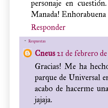
personaje en cuestión
Manada! Enhorabuena y 
Responder
Respuestas
Cneus
21 de febrero de
Gracias! Me ha hecho
parque de Universal e
acabo de hacerme un
jajaja.