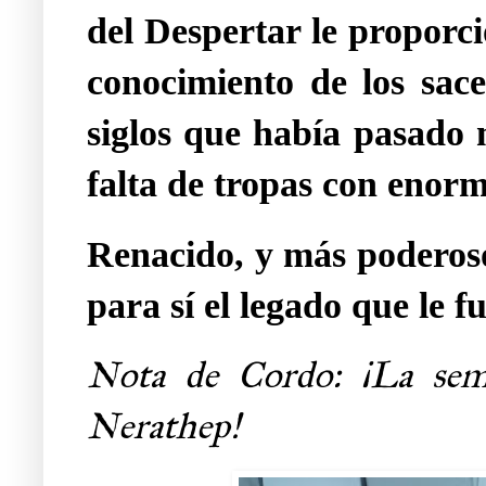
del Despertar le proporc
conocimiento de los sac
siglos que había pasado
falta de tropas con enorm
Renacido, y más poderos
para sí el legado que le f
Nota de Cordo: ¡La sem
Nerathep!