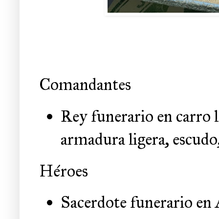
Comandantes
Rey funerario en carro 
armadura ligera, escud
Héroes
Sacerdote funerario en 