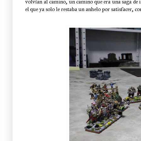
volvían al camino, un camino que era una saga de inu
el que ya solo le restaba un anhelo por satisfacer, co