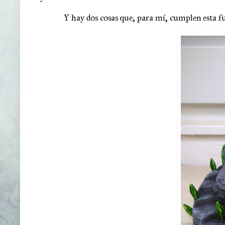
Y hay dos cosas que, para mí, cumplen esta fu