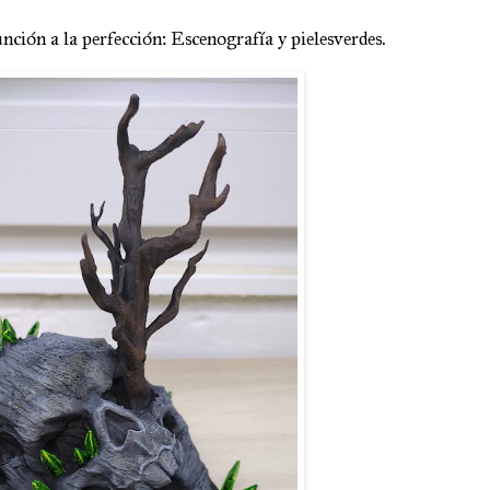
nción a la perfección: Escenografía y pielesverdes.