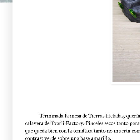
Terminada la mesa de Tierras Heladas, quería
calavera de Txarli Factory. Pinceles secos tanto para
que queda bien con la temática tanto no muerta como
contrast verde sobre una base amarilla.