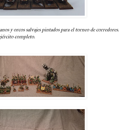
nos y orcos salvajes pintados para el torneo de corredores.
ejército completo.