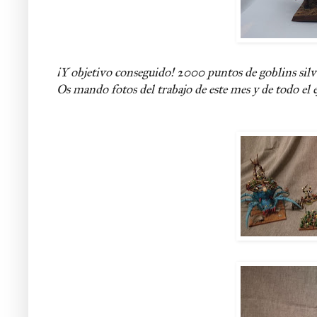
¡Y objetivo conseguido! 2000 puntos de goblins silva
Os mando fotos del trabajo de este mes y de todo el 