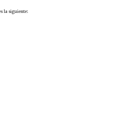
s la siguiente: