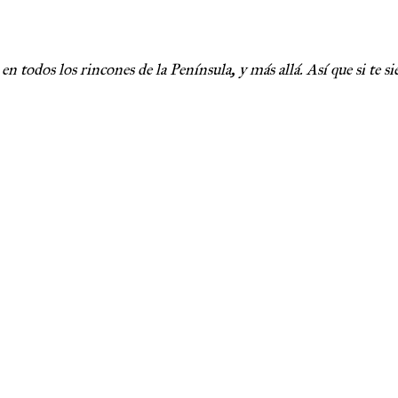
 todos los rincones de la Península, y más allá. Así que si te s